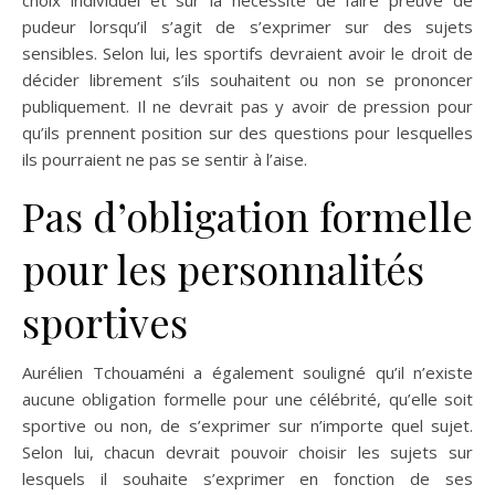
choix individuel et sur la nécessité de faire preuve de
pudeur lorsqu’il s’agit de s’exprimer sur des sujets
sensibles. Selon lui, les sportifs devraient avoir le droit de
décider librement s’ils souhaitent ou non se prononcer
publiquement. Il ne devrait pas y avoir de pression pour
qu’ils prennent position sur des questions pour lesquelles
ils pourraient ne pas se sentir à l’aise.
Pas d’obligation formelle
pour les personnalités
sportives
Aurélien Tchouaméni a également souligné qu’il n’existe
aucune obligation formelle pour une célébrité, qu’elle soit
sportive ou non, de s’exprimer sur n’importe quel sujet.
Selon lui, chacun devrait pouvoir choisir les sujets sur
lesquels il souhaite s’exprimer en fonction de ses