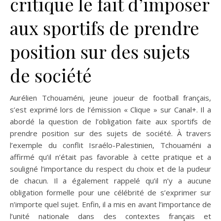
critique le fait d’imposer
aux sportifs de prendre
position sur des sujets
de société
Aurélien Tchouaméni, jeune joueur de football français,
s’est exprimé lors de l’émission « Clique » sur Canal+. Il a
abordé la question de l’obligation faite aux sportifs de
prendre position sur des sujets de société. À travers
l’exemple du conflit Israélo-Palestinien, Tchouaméni a
affirmé qu’il n’était pas favorable à cette pratique et a
souligné l’importance du respect du choix et de la pudeur
de chacun. Il a également rappelé qu’il n’y a aucune
obligation formelle pour une célébrité de s’exprimer sur
n’importe quel sujet. Enfin, il a mis en avant l’importance de
l’unité nationale dans des contextes français et