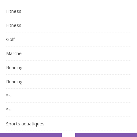
Fitness
Fitness
Golf
Marche
Running
Running
Ski
Ski
Sports aquatiques