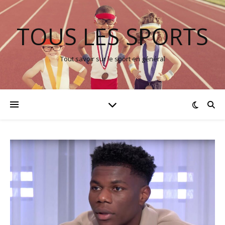
TOUS LES SPORTS
Tout savoir sur le sport en général