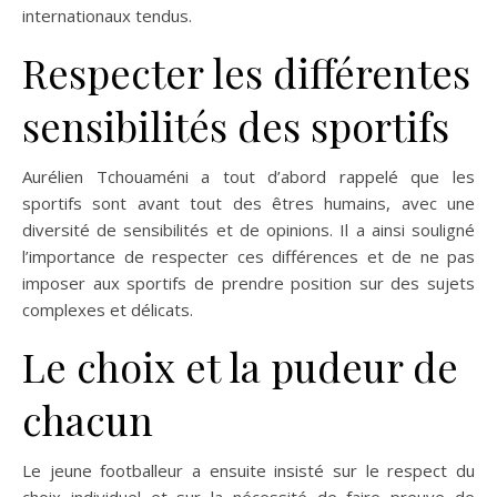
internationaux tendus.
Respecter les différentes
sensibilités des sportifs
Aurélien Tchouaméni a tout d’abord rappelé que les
sportifs sont avant tout des êtres humains, avec une
diversité de sensibilités et de opinions. Il a ainsi souligné
l’importance de respecter ces différences et de ne pas
imposer aux sportifs de prendre position sur des sujets
complexes et délicats.
Le choix et la pudeur de
chacun
Le jeune footballeur a ensuite insisté sur le respect du