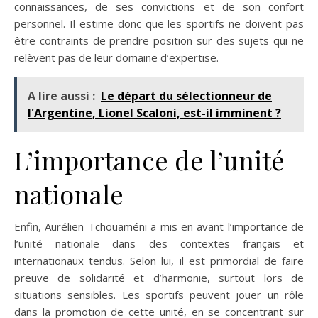
connaissances, de ses convictions et de son confort
personnel. Il estime donc que les sportifs ne doivent pas
être contraints de prendre position sur des sujets qui ne
relèvent pas de leur domaine d’expertise.
A lire aussi :
Le départ du sélectionneur de
l'Argentine, Lionel Scaloni, est-il imminent ?
L’importance de l’unité
nationale
Enfin, Aurélien Tchouaméni a mis en avant l’importance de
l’unité nationale dans des contextes français et
internationaux tendus. Selon lui, il est primordial de faire
preuve de solidarité et d’harmonie, surtout lors de
situations sensibles. Les sportifs peuvent jouer un rôle
dans la promotion de cette unité, en se concentrant sur