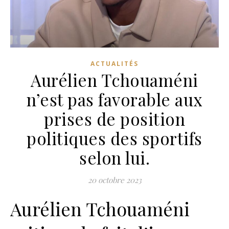
ACTUALITÉS
Aurélien Tchouaméni
n’est pas favorable aux
prises de position
politiques des sportifs
selon lui.
20 octobre 2023
Aurélien Tchouaméni