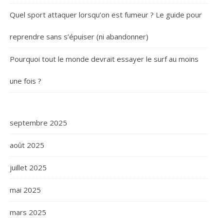
Quel sport attaquer lorsqu’on est fumeur ? Le guide pour
reprendre sans s’épuiser (ni abandonner)
Pourquoi tout le monde devrait essayer le surf au moins
une fois ?
septembre 2025
août 2025
juillet 2025
mai 2025
mars 2025