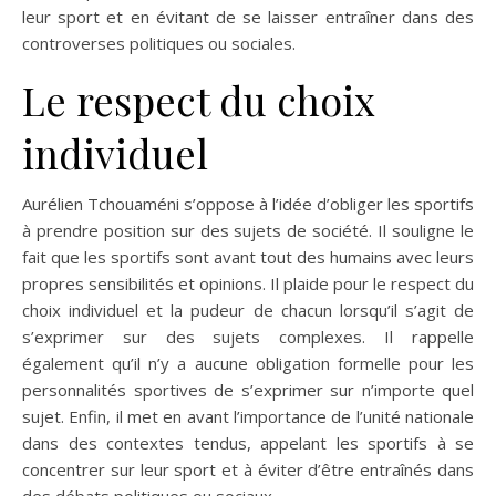
leur sport et en évitant de se laisser entraîner dans des
controverses politiques ou sociales.
Le respect du choix
individuel
Aurélien Tchouaméni s’oppose à l’idée d’obliger les sportifs
à prendre position sur des sujets de société. Il souligne le
fait que les sportifs sont avant tout des humains avec leurs
propres sensibilités et opinions. Il plaide pour le respect du
choix individuel et la pudeur de chacun lorsqu’il s’agit de
s’exprimer sur des sujets complexes. Il rappelle
également qu’il n’y a aucune obligation formelle pour les
personnalités sportives de s’exprimer sur n’importe quel
sujet. Enfin, il met en avant l’importance de l’unité nationale
dans des contextes tendus, appelant les sportifs à se
concentrer sur leur sport et à éviter d’être entraînés dans