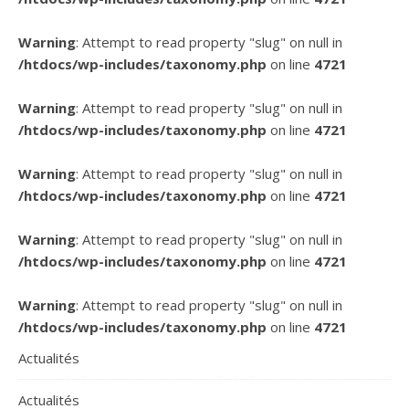
Warning
: Attempt to read property "slug" on null in
/htdocs/wp-includes/taxonomy.php
on line
4721
Warning
: Attempt to read property "slug" on null in
/htdocs/wp-includes/taxonomy.php
on line
4721
Warning
: Attempt to read property "slug" on null in
/htdocs/wp-includes/taxonomy.php
on line
4721
Warning
: Attempt to read property "slug" on null in
/htdocs/wp-includes/taxonomy.php
on line
4721
Warning
: Attempt to read property "slug" on null in
/htdocs/wp-includes/taxonomy.php
on line
4721
Actualités
Actualités