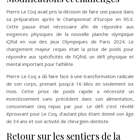
Pierre Le Coq avait pris la décision de faire une pause dans
sa préparation après le Championnat d’Europe en RS:X.
Cette pause était nécessaire afin de répondre aux
exigences physiques de la nouvelle planche olympique
iQfoil en vue des Jeux Olympiques de Paris 2024. Le
changement majeur requis était la prise de poids pour
répondre aux spécificités de l’iQfoil, un défi physique et
mental important pour l’athlète.
Pierre Le Coq a dû faire face à une transformation radicale
de son corps, prenant jusqu’à 16 kilos en seulement six
mois. Cette prise de poids rapide a nécessité un
investissement sans précédent dans son alimentation,
consommant cinq repas par jour. Le défi s’est révélé
éprouvant pour Le Coq, d’autant plus étant donné son âge
de 34 ans et son activité de chirurgien-dentiste.
Retour sur les sentiers de la