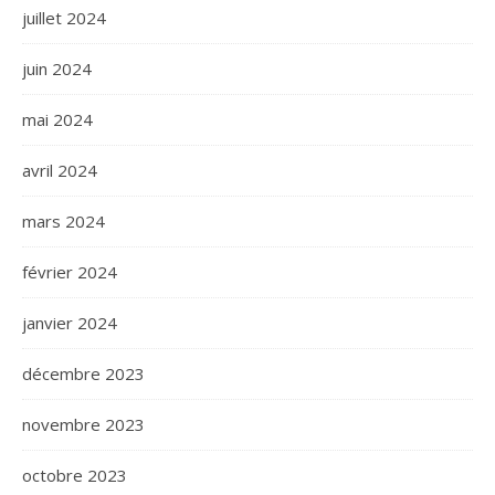
juillet 2024
juin 2024
mai 2024
avril 2024
mars 2024
février 2024
janvier 2024
décembre 2023
novembre 2023
octobre 2023