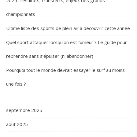
2025 : résultats, transferts, enjeux des grands
championnats
Ultime liste des sports de plein air à découvrir cette année
Quel sport attaquer lorsqu’on est fumeur ? Le guide pour
reprendre sans s’épuiser (ni abandonner)
Pourquoi tout le monde devrait essayer le surf au moins
une fois ?
septembre 2025
août 2025