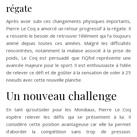
régate
Après avoir subi ces changements physiques importants,
Pierre Le Coq a amorcé un retour progressif à la régate. Il
a ressenti le besoin de retrouver l’élément qui l’a toujours
animé depuis toutes ces années. Malgré les difficultés
rencontrées, notamment la malaise associé à la prise de
poids, Le Coq est persuadé que l’iQfoil représente une
avancée majeure pour le sport. Il est enthousiaste à l’idée
de relever ce défi et de goûter à la sensation de voler à 25
noeuds avec cette nouvelle planche.
Un nouveau challenge
En tant qu’outsider pour les Mondiaux, Pierre Le Coq
espère relever les défis qui se présentent à lui. Il
considère cette position avantageuse car elle lui permet
d’aborder la compétition sans trop de pression.