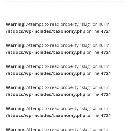
Warning
: Attempt to read property "slug" on null in
/htdocs/wp-includes/taxonomy.php
on line
4721
Warning
: Attempt to read property "slug" on null in
/htdocs/wp-includes/taxonomy.php
on line
4721
Warning
: Attempt to read property "slug" on null in
/htdocs/wp-includes/taxonomy.php
on line
4721
Warning
: Attempt to read property "slug" on null in
/htdocs/wp-includes/taxonomy.php
on line
4721
Warning
: Attempt to read property "slug" on null in
/htdocs/wp-includes/taxonomy.php
on line
4721
Warning
: Attempt to read property "slug" on null in