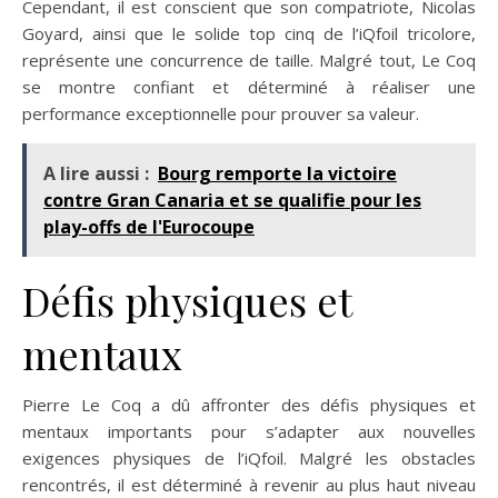
Cependant, il est conscient que son compatriote, Nicolas
Goyard, ainsi que le solide top cinq de l’iQfoil tricolore,
représente une concurrence de taille. Malgré tout, Le Coq
se montre confiant et déterminé à réaliser une
performance exceptionnelle pour prouver sa valeur.
A lire aussi :
Bourg remporte la victoire
contre Gran Canaria et se qualifie pour les
play-offs de l'Eurocoupe
Défis physiques et
mentaux
Pierre Le Coq a dû affronter des défis physiques et
mentaux importants pour s’adapter aux nouvelles
exigences physiques de l’iQfoil. Malgré les obstacles
rencontrés, il est déterminé à revenir au plus haut niveau