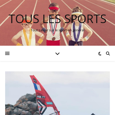
TOUS LES SPORTS
Tout savoir sur le sport en général