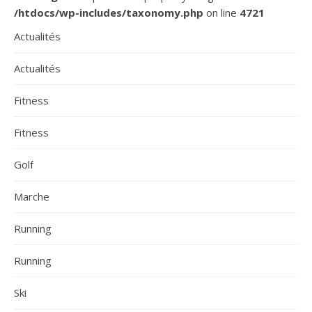
/htdocs/wp-includes/taxonomy.php
on line
4721
Actualités
Actualités
Fitness
Fitness
Golf
Marche
Running
Running
Ski