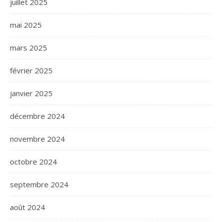
juillet 2025
mai 2025
mars 2025
février 2025
janvier 2025
décembre 2024
novembre 2024
octobre 2024
septembre 2024
août 2024