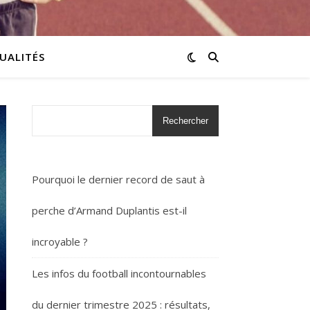
UALITÉS
Rechercher
Pourquoi le dernier record de saut à
perche d’Armand Duplantis est-il
incroyable ?
Les infos du football incontournables
du dernier trimestre 2025 : résultats,