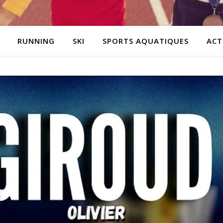
RUNNING
SKI
SPORTS AQUATIQUES
ACT