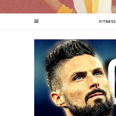
FITNESS