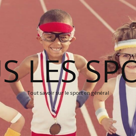
S LES SP
Tout savoir sur le sport en général