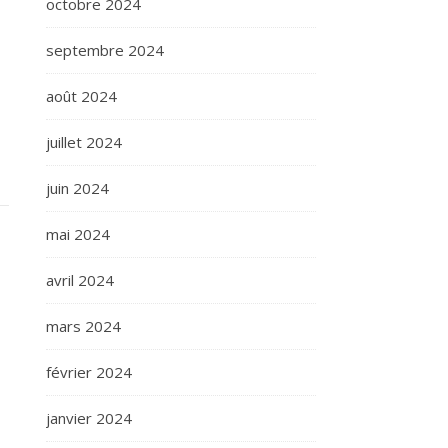
octobre 2024
s
septembre 2024
août 2024
juillet 2024
juin 2024
mai 2024
avril 2024
mars 2024
février 2024
janvier 2024