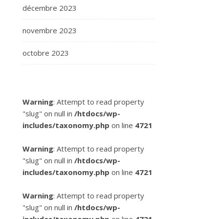
décembre 2023
novembre 2023
octobre 2023
Warning
: Attempt to read property
"slug" on null in
/htdocs/wp-
includes/taxonomy.php
on line
4721
Warning
: Attempt to read property
"slug" on null in
/htdocs/wp-
includes/taxonomy.php
on line
4721
Warning
: Attempt to read property
"slug" on null in
/htdocs/wp-