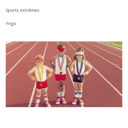
Sports extrêmes
Yoga