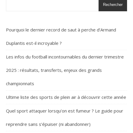
Rechercher
Pourquoi le dernier record de saut à perche d’Armand
Duplantis est-il incroyable ?
Les infos du football incontournables du dernier trimestre
2025 : résultats, transferts, enjeux des grands
championnats
Ultime liste des sports de plein air à découvrir cette année
Quel sport attaquer lorsqu’on est fumeur ? Le guide pour
reprendre sans s’épuiser (ni abandonner)