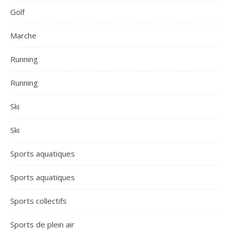
Golf
Marche
Running
Running
Ski
Ski
Sports aquatiques
Sports aquatiques
Sports collectifs
Sports de plein air