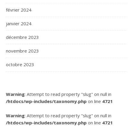
février 2024
janvier 2024
décembre 2023
novembre 2023
octobre 2023
Warning
: Attempt to read property "slug" on null in
/htdocs/wp-includes/taxonomy.php
on line
4721
Warning
: Attempt to read property "slug" on null in
/htdocs/wp-includes/taxonomy.php
on line
4721