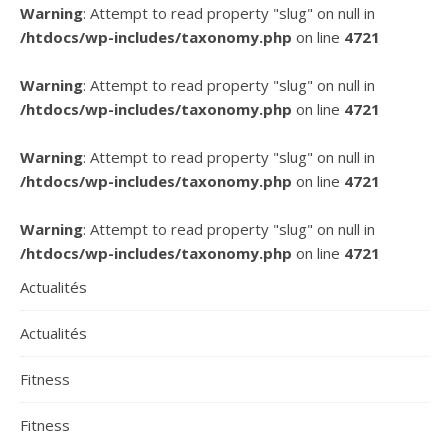
Warning
: Attempt to read property "slug" on null in
/htdocs/wp-includes/taxonomy.php
on line
4721
Warning
: Attempt to read property "slug" on null in
/htdocs/wp-includes/taxonomy.php
on line
4721
Warning
: Attempt to read property "slug" on null in
/htdocs/wp-includes/taxonomy.php
on line
4721
Warning
: Attempt to read property "slug" on null in
/htdocs/wp-includes/taxonomy.php
on line
4721
Actualités
Actualités
Fitness
Fitness