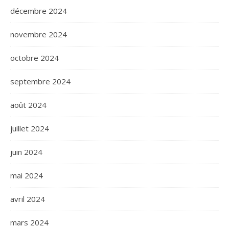
décembre 2024
novembre 2024
octobre 2024
septembre 2024
août 2024
juillet 2024
juin 2024
mai 2024
avril 2024
mars 2024