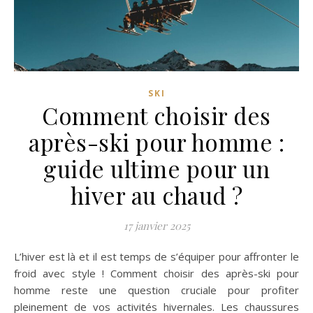
SKI
Comment choisir des
après-ski pour homme :
guide ultime pour un
hiver au chaud ?
17 janvier 2025
L’hiver est là et il est temps de s’équiper pour affronter le
froid avec style ! Comment choisir des après-ski pour
homme reste une question cruciale pour profiter
pleinement de vos activités hivernales. Les chaussures