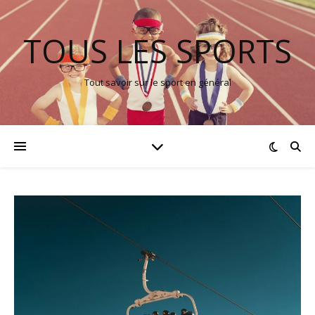
TOUS LES SPORTS
Tout savoir sur le sport en général