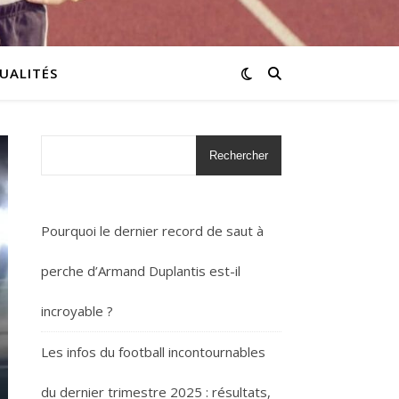
UALITÉS
Rechercher
Pourquoi le dernier record de saut à
perche d’Armand Duplantis est-il
incroyable ?
Les infos du football incontournables
du dernier trimestre 2025 : résultats,