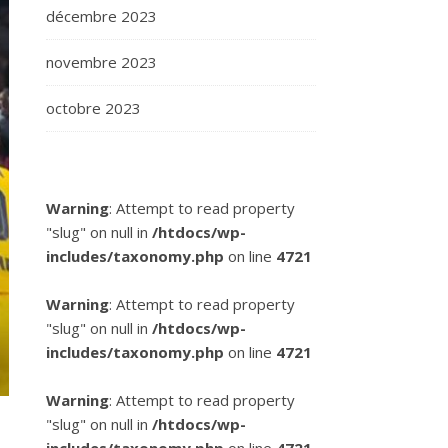
décembre 2023
novembre 2023
octobre 2023
Warning
: Attempt to read property
"slug" on null in
/htdocs/wp-
includes/taxonomy.php
on line
4721
Warning
: Attempt to read property
"slug" on null in
/htdocs/wp-
includes/taxonomy.php
on line
4721
Warning
: Attempt to read property
"slug" on null in
/htdocs/wp-