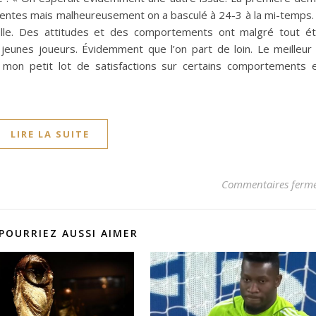
entes mais malheureusement on a basculé à 24-3 à la mi-temps. 
elle. Des attitudes et des comportements ont malgré tout é
jeunes joueurs. Évidemment que l’on part de loin. Le meilleur
 mon petit lot de satisfactions sur certains comportements 
LIRE LA SUITE
Commentaires ferm
POURRIEZ AUSSI AIMER