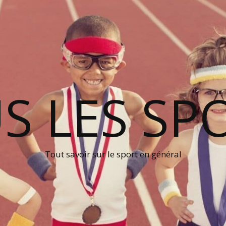
S LES SP
Tout savoir sur le sport en général