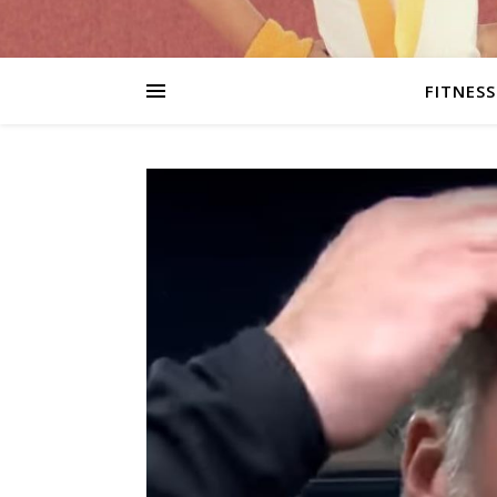
FITNESS