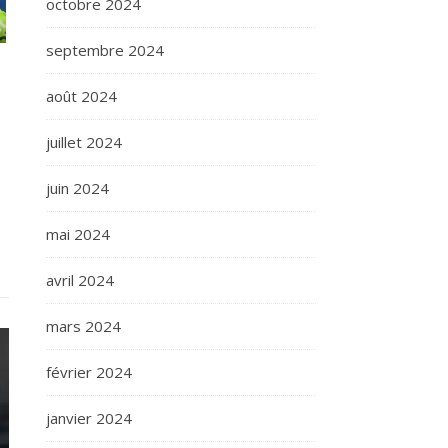
octobre 2024
septembre 2024
août 2024
juillet 2024
juin 2024
mai 2024
avril 2024
mars 2024
février 2024
janvier 2024