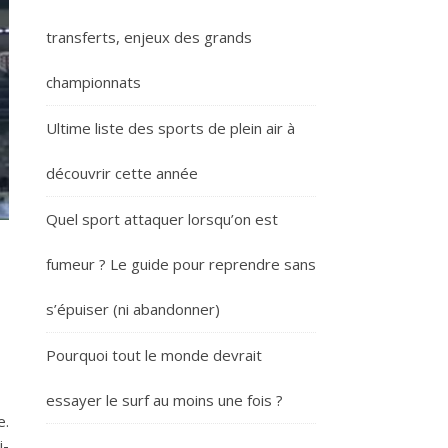
transferts, enjeux des grands
championnats
Ultime liste des sports de plein air à
découvrir cette année
Quel sport attaquer lorsqu’on est
fumeur ? Le guide pour reprendre sans
s’épuiser (ni abandonner)
Pourquoi tout le monde devrait
essayer le surf au moins une fois ?
e.
i-