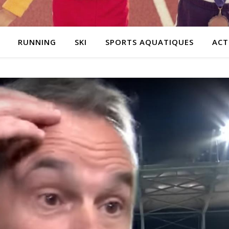
RUNNING
SKI
SPORTS AQUATIQUES
ACT