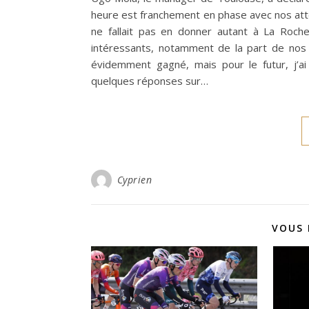
heure est franchement en phase avec nos att
ne fallait pas en donner autant à La Roch
intéressants, notamment de la part de nos 
évidemment gagné, mais pour le futur, j’ai
quelques réponses sur…
Cyprien
VOUS 