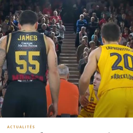
ACTUALITÉS