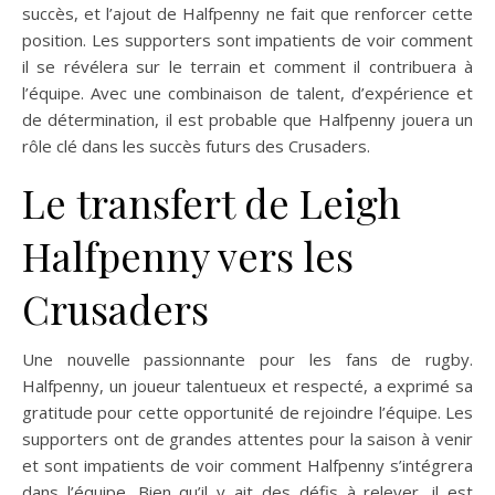
succès, et l’ajout de Halfpenny ne fait que renforcer cette
position. Les supporters sont impatients de voir comment
il se révélera sur le terrain et comment il contribuera à
l’équipe. Avec une combinaison de talent, d’expérience et
de détermination, il est probable que Halfpenny jouera un
rôle clé dans les succès futurs des Crusaders.
Le transfert de Leigh
Halfpenny vers les
Crusaders
Une nouvelle passionnante pour les fans de rugby.
Halfpenny, un joueur talentueux et respecté, a exprimé sa
gratitude pour cette opportunité de rejoindre l’équipe. Les
supporters ont de grandes attentes pour la saison à venir
et sont impatients de voir comment Halfpenny s’intégrera
dans l’équipe. Bien qu’il y ait des défis à relever, il est