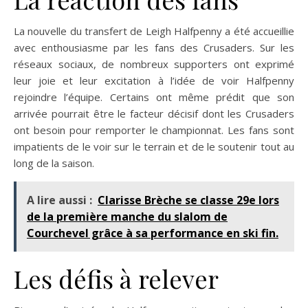
La nouvelle du transfert de Leigh Halfpenny a été accueillie
avec enthousiasme par les fans des Crusaders. Sur les
réseaux sociaux, de nombreux supporters ont exprimé
leur joie et leur excitation à l’idée de voir Halfpenny
rejoindre l’équipe. Certains ont même prédit que son
arrivée pourrait être le facteur décisif dont les Crusaders
ont besoin pour remporter le championnat. Les fans sont
impatients de le voir sur le terrain et de le soutenir tout au
long de la saison.
A lire aussi :
Clarisse Brèche se classe 29e lors
de la première manche du slalom de
Courchevel grâce à sa performance en ski fin.
Les défis à relever