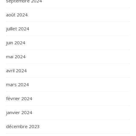
septembre 2024
août 2024
juillet 2024
juin 2024
mai 2024
avril 2024
mars 2024
février 2024
janvier 2024
décembre 2023