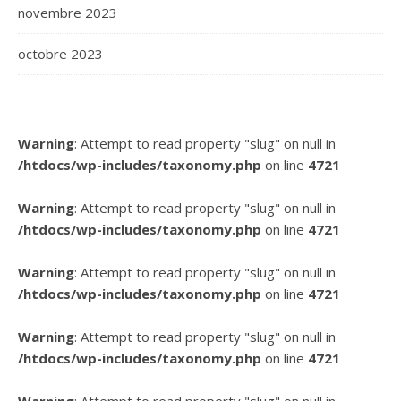
novembre 2023
octobre 2023
Warning
: Attempt to read property "slug" on null in
/htdocs/wp-includes/taxonomy.php
on line
4721
Warning
: Attempt to read property "slug" on null in
/htdocs/wp-includes/taxonomy.php
on line
4721
Warning
: Attempt to read property "slug" on null in
/htdocs/wp-includes/taxonomy.php
on line
4721
Warning
: Attempt to read property "slug" on null in
/htdocs/wp-includes/taxonomy.php
on line
4721
Warning
: Attempt to read property "slug" on null in