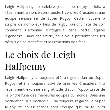
Leigh Halfpenny, le célèbre joueur de rugby gallois, a
récemment annoncé son transfert vers les Crusaders, une
équipe renommée de Super Rugby. Cette nouvelle a
surpris de nombreux fans de rugby, qui ont hâte de voir
comment Halfpenny s’intégrera dans cette équipe
légendaire. Dans cet article, nous vous présenterons les
détails de ce transfert et les réactions des fans.
Le choix de Leigh
Halfpenny
Leigh Halfpenny a toujours été un grand fan du Super
Rugby, et il a toujours suivi de près les Crusaders. Il a
récemment exprimé sa gratitude d’avoir l’opportunité de
rejoindre l’une des meilleures équipes du monde. Dans une
déclaration, il a déclaré : « J’ai toujours regardé le Super
Rugby et les Crusaders sont l’équipe que j’ai toujours