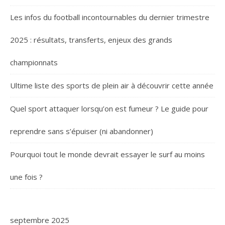
Les infos du football incontournables du dernier trimestre
2025 : résultats, transferts, enjeux des grands
championnats
Ultime liste des sports de plein air à découvrir cette année
Quel sport attaquer lorsqu’on est fumeur ? Le guide pour
reprendre sans s’épuiser (ni abandonner)
Pourquoi tout le monde devrait essayer le surf au moins
une fois ?
septembre 2025