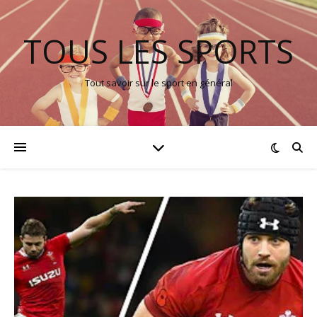
TOUS LES SPORTS
Tout savoir sur le sport en général