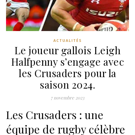
ACTUALITÉS
Le joueur gallois Leigh
Halfpenny s’engage avec
les Crusaders pour la
saison 2024.
7 novembre 2023
Les Crusaders : une
équipe de rugby célèbre