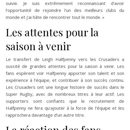
suivie. Je suis extrêmement reconnaissant d’avoir
l’opportunité de rejoindre l’un des meilleurs clubs du
monde et j’ai hâte de rencontrer tout le monde. »
Les attentes pour la
saison à venir
Le transfert de Leigh Halfpenny vers les Crusaders a
suscité de grandes attentes pour la saison à venir. Les
fans espèrent voir Halfpenny apporter son talent et son
expérience à l’équipe, et contribuer à son succès continu.
Les Crusaders ont une longue histoire de succès dans le
Super Rugby, avec de nombreux titres à leur actif. Les
supporters sont confiants que le recrutement de
Halfpenny ne fera qu’ajouter à la force de l’équipe et les
rapprochera davantage d’un autre titre.
La réaction des fans