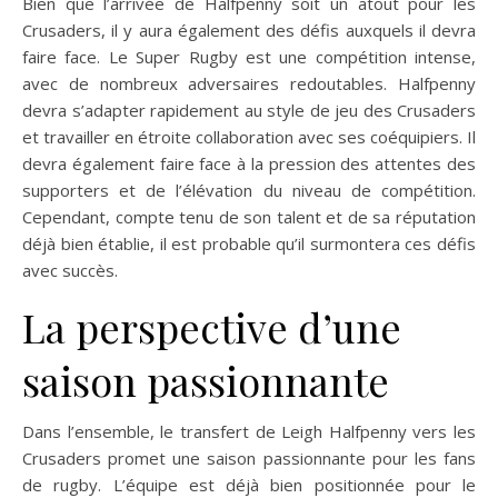
Bien que l’arrivée de Halfpenny soit un atout pour les
Crusaders, il y aura également des défis auxquels il devra
faire face. Le Super Rugby est une compétition intense,
avec de nombreux adversaires redoutables. Halfpenny
devra s’adapter rapidement au style de jeu des Crusaders
et travailler en étroite collaboration avec ses coéquipiers. Il
devra également faire face à la pression des attentes des
supporters et de l’élévation du niveau de compétition.
Cependant, compte tenu de son talent et de sa réputation
déjà bien établie, il est probable qu’il surmontera ces défis
avec succès.
La perspective d’une
saison passionnante
Dans l’ensemble, le transfert de Leigh Halfpenny vers les
Crusaders promet une saison passionnante pour les fans
de rugby. L’équipe est déjà bien positionnée pour le