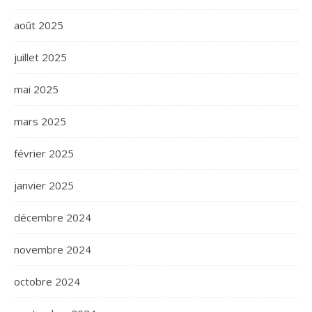
août 2025
juillet 2025
mai 2025
mars 2025
février 2025
janvier 2025
décembre 2024
novembre 2024
octobre 2024