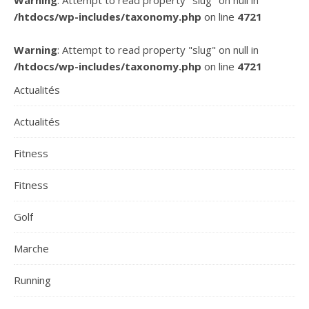
/htdocs/wp-includes/taxonomy.php
on line
4721
Warning
: Attempt to read property "slug" on null in
/htdocs/wp-includes/taxonomy.php
on line
4721
Actualités
Actualités
Fitness
Fitness
Golf
Marche
Running