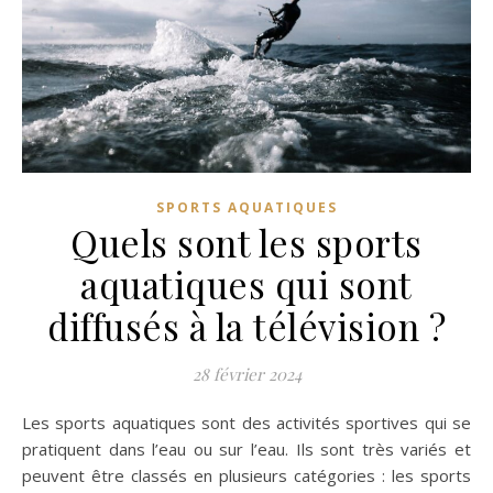
SPORTS AQUATIQUES
Quels sont les sports
aquatiques qui sont
diffusés à la télévision ?
28 février 2024
Les sports aquatiques sont des activités sportives qui se
pratiquent dans l’eau ou sur l’eau. Ils sont très variés et
peuvent être classés en plusieurs catégories : les sports