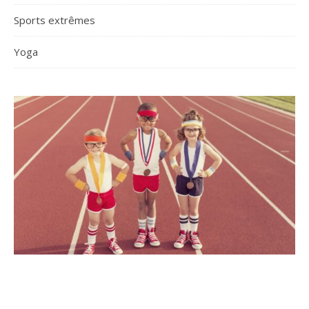
Sports extrêmes
Yoga