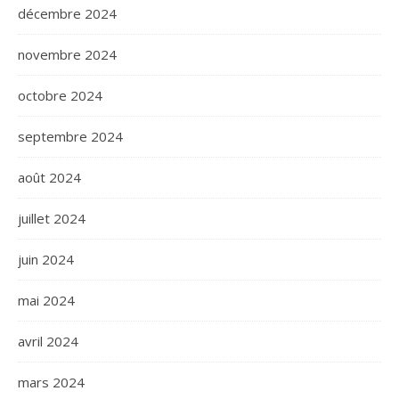
décembre 2024
novembre 2024
octobre 2024
septembre 2024
août 2024
juillet 2024
juin 2024
mai 2024
avril 2024
mars 2024