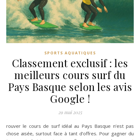
SPORTS AQUATIQUES
Classement exclusif : les
meilleurs cours surf du
Pays Basque selon les avis
Google !
29 mai 2025
rouver le cours de surf idéal au Pays Basque n’est pas
chose aisée, surtout face à tant d’offres. Pour gagner du