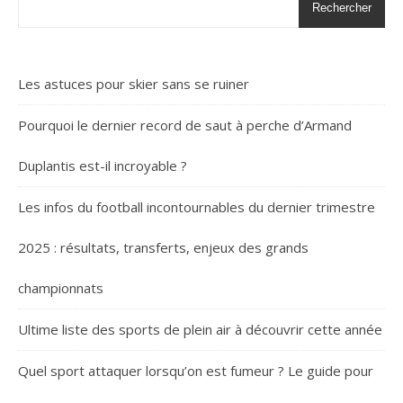
Rechercher
Les astuces pour skier sans se ruiner
Pourquoi le dernier record de saut à perche d’Armand
Duplantis est-il incroyable ?
Les infos du football incontournables du dernier trimestre
2025 : résultats, transferts, enjeux des grands
championnats
Ultime liste des sports de plein air à découvrir cette année
Quel sport attaquer lorsqu’on est fumeur ? Le guide pour