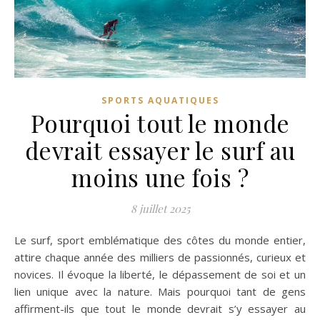
SPORTS AQUATIQUES
Pourquoi tout le monde
devrait essayer le surf au
moins une fois ?
8 juillet 2025
Le surf, sport emblématique des côtes du monde entier,
attire chaque année des milliers de passionnés, curieux et
novices. Il évoque la liberté, le dépassement de soi et un
lien unique avec la nature. Mais pourquoi tant de gens
affirment-ils que tout le monde devrait s’y essayer au