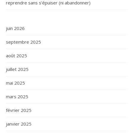
reprendre sans s’épuiser (ni abandonner)
juin 2026
septembre 2025
août 2025
juillet 2025
mai 2025
mars 2025
février 2025
janvier 2025