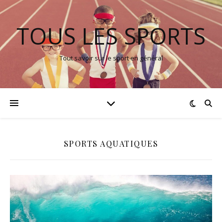
TOUS LES SPORTS
Tout savoir sur le sport en général
SPORTS AQUATIQUES