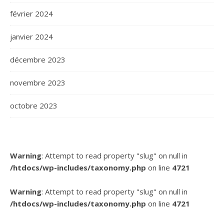
février 2024
janvier 2024
décembre 2023
novembre 2023
octobre 2023
Warning
: Attempt to read property "slug" on null in
/htdocs/wp-includes/taxonomy.php
on line
4721
Warning
: Attempt to read property "slug" on null in
/htdocs/wp-includes/taxonomy.php
on line
4721