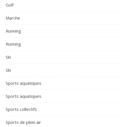
Golf
Marche
Running
Running
Ski
Ski
Sports aquatiques
Sports aquatiques
Sports collectifs
Sports de plein air