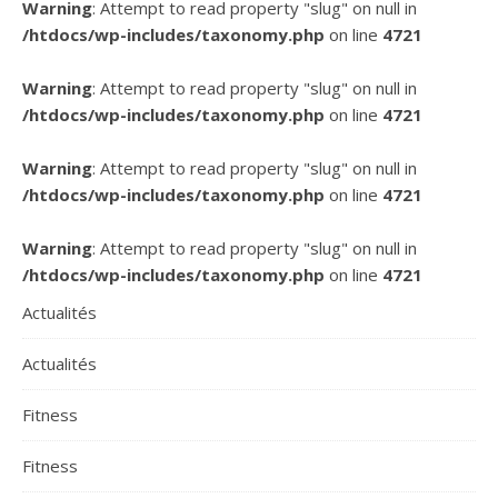
Warning
: Attempt to read property "slug" on null in
/htdocs/wp-includes/taxonomy.php
on line
4721
Warning
: Attempt to read property "slug" on null in
/htdocs/wp-includes/taxonomy.php
on line
4721
Warning
: Attempt to read property "slug" on null in
/htdocs/wp-includes/taxonomy.php
on line
4721
Warning
: Attempt to read property "slug" on null in
/htdocs/wp-includes/taxonomy.php
on line
4721
Actualités
Actualités
Fitness
Fitness