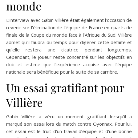
monde
L’interview avec Gabin Villière était également l’occasion de
revenir sur l’élimination de l’équipe de France en quarts de
finale de la Coupe du monde face à l’Afrique du Sud. Villière
admet qu’il faudra du temps pour digérer cette défaite et
qu’elle restera une cicatrice pendant longtemps.
Cependant, le joueur reste concentré sur les objectifs en
club et estime que l’expérience acquise avec l’équipe
nationale sera bénéfique pour la suite de sa carrière.
Un essai gratifiant pour
Villière
Gabin Villière a vécu un moment gratifiant lorsqu’il a
marqué son essai lors du match contre Oyonnax. Pour lui,
cet essai est le fruit d’un travail d’équipe et d’une bonne