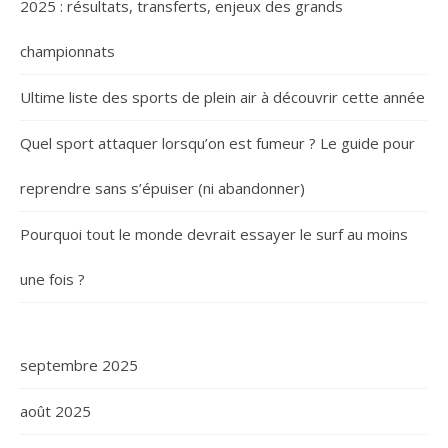
2025 : résultats, transferts, enjeux des grands
championnats
Ultime liste des sports de plein air à découvrir cette année
Quel sport attaquer lorsqu’on est fumeur ? Le guide pour
reprendre sans s’épuiser (ni abandonner)
Pourquoi tout le monde devrait essayer le surf au moins
une fois ?
septembre 2025
août 2025