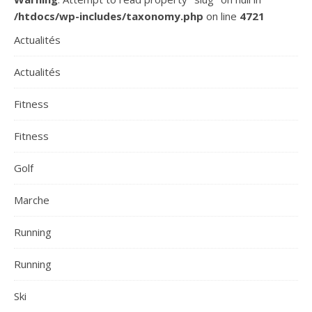
/htdocs/wp-includes/taxonomy.php
on line
4721
Actualités
Actualités
Fitness
Fitness
Golf
Marche
Running
Running
Ski