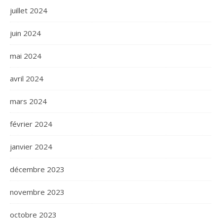
juillet 2024
juin 2024
mai 2024
avril 2024
mars 2024
février 2024
janvier 2024
décembre 2023
novembre 2023
octobre 2023