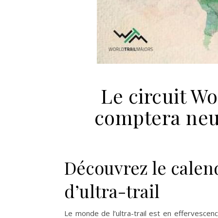
Le circuit Wo
comptera neu
Découvrez le calen
d’ultra-trail
Le monde de l’ultra-trail est en effervescen