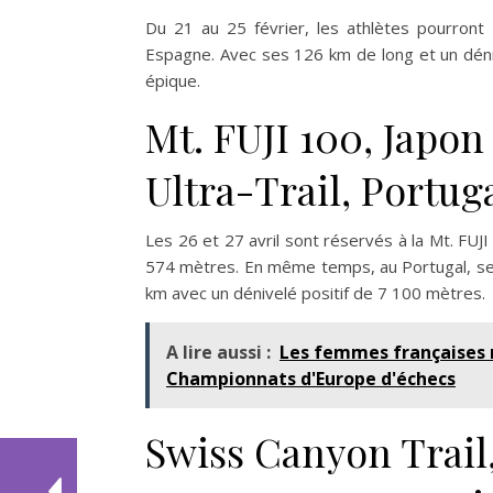
Du 21 au 25 février, les athlètes pourront
Espagne. Avec ses 126 km de long et un déni
épique.
Mt. FUJI 100, Japon
Ultra-Trail, Portug
Les 26 et 27 avril sont réservés à la Mt. FUJ
574 mètres. En même temps, au Portugal, se 
km avec un dénivelé positif de 7 100 mètres.
A lire aussi :
Les femmes françaises 
Championnats d'Europe d'échecs
Swiss Canyon Trail