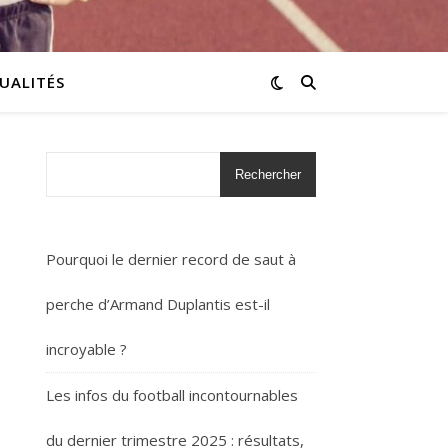
UALITÉS
Rechercher
Pourquoi le dernier record de saut à
perche d’Armand Duplantis est-il
incroyable ?
Les infos du football incontournables
du dernier trimestre 2025 : résultats,