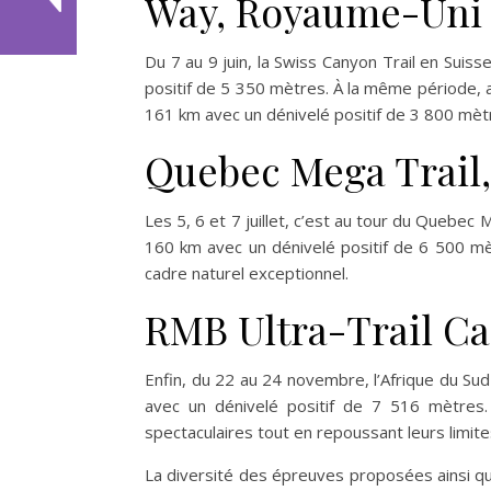
Way, Royaume-Uni
Du 7 au 9 juin, la Swiss Canyon Trail en Sui
positif de 5 350 mètres. À la même période,
161 km avec un dénivelé positif de 3 800 mèt
Quebec Mega Trail
Les 5, 6 et 7 juillet, c’est au tour du Quebec 
160 km avec un dénivelé positif de 6 500 mèt
cadre naturel exceptionnel.
RMB Ultra-Trail Ca
Enfin, du 22 au 24 novembre, l’Afrique du Su
avec un dénivelé positif de 7 516 mètres.
spectaculaires tout en repoussant leurs limite
La diversité des épreuves proposées ainsi qu