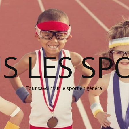
S LES SP
Tout savoir sur le sport en général