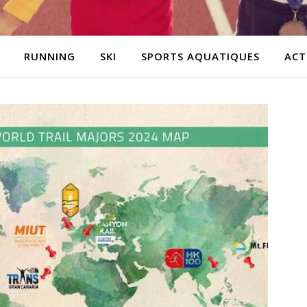
RUNNING
SKI
SPORTS AQUATIQUES
ACT