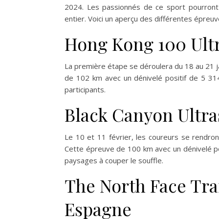
2024. Les passionnés de ce sport pourront 
entier. Voici un aperçu des différentes épreuv
Hong Kong 100 Ult
La première étape se déroulera du 18 au 21 j
de 102 km avec un dénivelé positif de 5 31
participants.
Black Canyon Ultra
Le 10 et 11 février, les coureurs se rendron
Cette épreuve de 100 km avec un dénivelé pos
paysages à couper le souffle.
The North Face Tra
Espagne