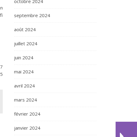
octobre 2024
en
fi
septembre 2024
août 2024
juillet 2024
juin 2024
 7
mai 2024
15
avril 2024
mars 2024
février 2024
janvier 2024