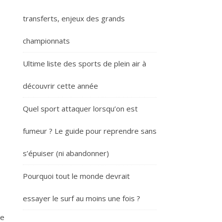
transferts, enjeux des grands
championnats
Ultime liste des sports de plein air à
découvrir cette année
Quel sport attaquer lorsqu’on est
fumeur ? Le guide pour reprendre sans
s’épuiser (ni abandonner)
Pourquoi tout le monde devrait
essayer le surf au moins une fois ?
ée