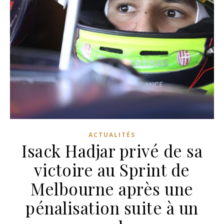
ACTUALITÉS
Isack Hadjar privé de sa
victoire au Sprint de
Melbourne après une
pénalisation suite à un