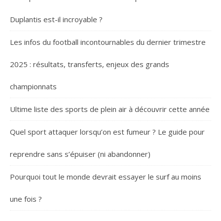
Duplantis est-il incroyable ?
Les infos du football incontournables du dernier trimestre
2025 : résultats, transferts, enjeux des grands
championnats
Ultime liste des sports de plein air à découvrir cette année
Quel sport attaquer lorsqu’on est fumeur ? Le guide pour
reprendre sans s’épuiser (ni abandonner)
Pourquoi tout le monde devrait essayer le surf au moins
une fois ?