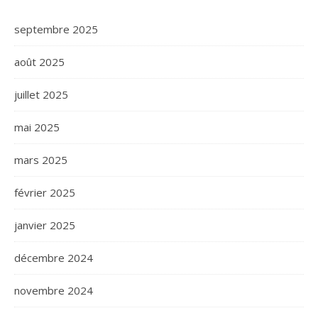
septembre 2025
août 2025
juillet 2025
mai 2025
mars 2025
février 2025
janvier 2025
décembre 2024
novembre 2024