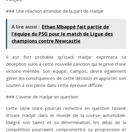
### Une réaction attendue de la part de Hadjar
A lire aussi :
Ethan Mbappé fait partie de
l'équipe du PSG pour le match de Ligue des
champions contre Newcastle
Il est fort probable qu’Isack Hadjar exprimera sa
déception suite à cette nouvelle sanction qui le prive d’une
victoire méritée. Son équipe, Campos, devra également
gérer les conséquences de cette décision et apporter son
soutien à son pilote dans cette épreuve difficile.
### L’avenir de Hadjar en question
Cette série noire pourrait remettre en question l’avenir
d’Isack Hadjar dans le monde de la course automobile.
Malgré son talent et sa détermination, les aléas de la
compétition pourraient compromettre sa progression et