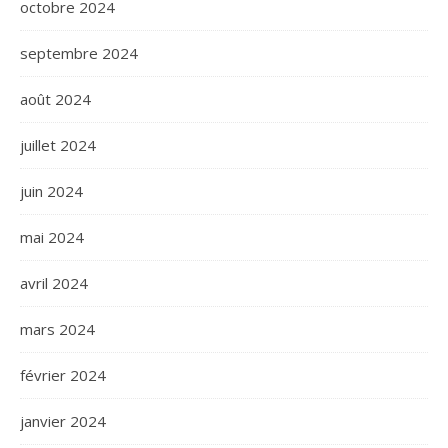
octobre 2024
septembre 2024
août 2024
juillet 2024
juin 2024
mai 2024
avril 2024
mars 2024
février 2024
janvier 2024