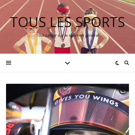
TOUS LES SPORTS
Tout savoir sur le sport en général