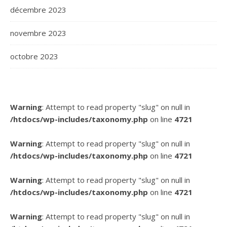
décembre 2023
novembre 2023
octobre 2023
Warning
: Attempt to read property "slug" on null in
/htdocs/wp-includes/taxonomy.php
on line
4721
Warning
: Attempt to read property "slug" on null in
/htdocs/wp-includes/taxonomy.php
on line
4721
Warning
: Attempt to read property "slug" on null in
/htdocs/wp-includes/taxonomy.php
on line
4721
Warning
: Attempt to read property "slug" on null in