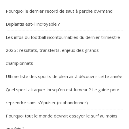
Pourquoi le dernier record de saut à perche d’Armand
Duplantis est-il incroyable ?
Les infos du football incontournables du dernier trimestre
2025 : résultats, transferts, enjeux des grands
championnats
Ultime liste des sports de plein air à découvrir cette année
Quel sport attaquer lorsqu’on est fumeur ? Le guide pour
reprendre sans s’épuiser (ni abandonner)
Pourquoi tout le monde devrait essayer le surf au moins
une fois ?