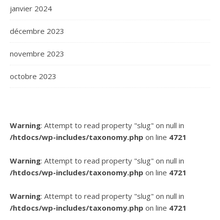
janvier 2024
décembre 2023
novembre 2023
octobre 2023
Warning
: Attempt to read property "slug" on null in
/htdocs/wp-includes/taxonomy.php
on line
4721
Warning
: Attempt to read property "slug" on null in
/htdocs/wp-includes/taxonomy.php
on line
4721
Warning
: Attempt to read property "slug" on null in
/htdocs/wp-includes/taxonomy.php
on line
4721