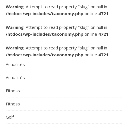
Warning
: Attempt to read property "slug" on null in
/htdocs/wp-includes/taxonomy.php
on line
4721
Warning
: Attempt to read property "slug" on null in
/htdocs/wp-includes/taxonomy.php
on line
4721
Warning
: Attempt to read property "slug" on null in
/htdocs/wp-includes/taxonomy.php
on line
4721
Actualités
Actualités
Fitness
Fitness
Golf