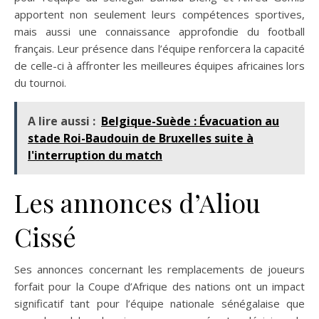
apportent non seulement leurs compétences sportives,
mais aussi une connaissance approfondie du football
français. Leur présence dans l’équipe renforcera la capacité
de celle-ci à affronter les meilleures équipes africaines lors
du tournoi.
A lire aussi :
Belgique-Suède : Évacuation au
stade Roi-Baudouin de Bruxelles suite à
l'interruption du match
Les annonces d’Aliou
Cissé
Ses annonces concernant les remplacements de joueurs
forfait pour la Coupe d’Afrique des nations ont un impact
significatif tant pour l’équipe nationale sénégalaise que