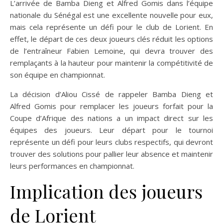
L’arrivée de Bamba Dieng et Alfred Gomis dans l’équipe
nationale du Sénégal est une excellente nouvelle pour eux,
mais cela représente un défi pour le club de Lorient. En
effet, le départ de ces deux joueurs clés réduit les options
de l’entraîneur Fabien Lemoine, qui devra trouver des
remplaçants à la hauteur pour maintenir la compétitivité de
son équipe en championnat.
La décision d’Aliou Cissé de rappeler Bamba Dieng et
Alfred Gomis pour remplacer les joueurs forfait pour la
Coupe d’Afrique des nations a un impact direct sur les
équipes des joueurs. Leur départ pour le tournoi
représente un défi pour leurs clubs respectifs, qui devront
trouver des solutions pour pallier leur absence et maintenir
leurs performances en championnat.
Implication des joueurs
de Lorient