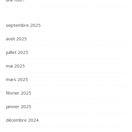
septembre 2025
août 2025
juillet 2025
mai 2025
mars 2025
février 2025
janvier 2025
décembre 2024