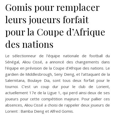
Gomis pour remplacer
leurs joueurs forfait
pour la Coupe d’Afrique
des nations
Le sélectionneur de l’équipe nationale de football du
Sénégal, Aliou Cissé, a annoncé des changements dans
l’équipe en prévision de la Coupe d’Afrique des nations. Le
gardien de Middlesbrough, Seny Dieng, et l’attaquant de la
Salernitana, Boulaye Dia, sont tous deux forfait pour le
tournoi. C’est un coup dur pour le club de Lorient,
actuellement 17e de la Ligue 1, qui perd ainsi deux de ses
joueurs pour cette compétition majeure. Pour pallier ces
absences, Aliou Cissé a choisi de rappeler deux joueurs de
Lorient : Bamba Dieng et Alfred Gomis.