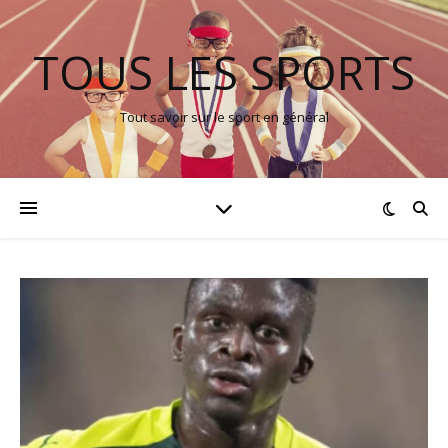
TOUS LES SPORTS
Tout savoir sur le sport en général