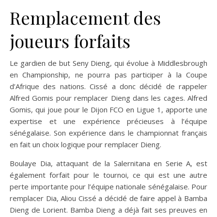
Remplacement des
joueurs forfaits
Le gardien de but Seny Dieng, qui évolue à Middlesbrough
en Championship, ne pourra pas participer à la Coupe
d’Afrique des nations. Cissé a donc décidé de rappeler
Alfred Gomis pour remplacer Dieng dans les cages. Alfred
Gomis, qui joue pour le Dijon FCO en Ligue 1, apporte une
expertise et une expérience précieuses à l’équipe
sénégalaise. Son expérience dans le championnat français
en fait un choix logique pour remplacer Dieng.
Boulaye Dia, attaquant de la Salernitana en Serie A, est
également forfait pour le tournoi, ce qui est une autre
perte importante pour l’équipe nationale sénégalaise. Pour
remplacer Dia, Aliou Cissé a décidé de faire appel à Bamba
Dieng de Lorient. Bamba Dieng a déjà fait ses preuves en