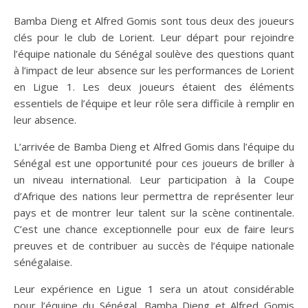
Bamba Dieng et Alfred Gomis sont tous deux des joueurs
clés pour le club de Lorient. Leur départ pour rejoindre
l’équipe nationale du Sénégal soulève des questions quant
à l’impact de leur absence sur les performances de Lorient
en Ligue 1. Les deux joueurs étaient des éléments
essentiels de l’équipe et leur rôle sera difficile à remplir en
leur absence.
L’arrivée de Bamba Dieng et Alfred Gomis dans l’équipe du
Sénégal est une opportunité pour ces joueurs de briller à
un niveau international. Leur participation à la Coupe
d’Afrique des nations leur permettra de représenter leur
pays et de montrer leur talent sur la scène continentale.
C’est une chance exceptionnelle pour eux de faire leurs
preuves et de contribuer au succès de l’équipe nationale
sénégalaise.
Leur expérience en Ligue 1 sera un atout considérable
pour l’équipe du Sénégal. Bamba Dieng et Alfred Gomis