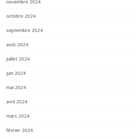
novembre 2024
octobre 2024
septembre 2024
août 2024
juillet 2024
juin 2024
mai 2024
avril 2024
mars 2024
février 2024