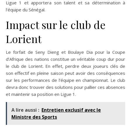
Ligue 1 et apportera son talent et sa détermination à
l’équipe du Sénégal.
Impact sur le club de
Lorient
Le forfait de Seny Dieng et Boulaye Dia pour la Coupe
d’Afrique des nations constitue un véritable coup dur pour
le club de Lorient. En effet, perdre deux joueurs clés de
son effectif en pleine saison peut avoir des conséquences
sur les performances de l’équipe en championnat. Le club
devra donc trouver des solutions pour pallier ces absences
et maintenir sa position en Ligue 1.
A lire aussi :
Entretien exclusif avec le
Ministre des Sports