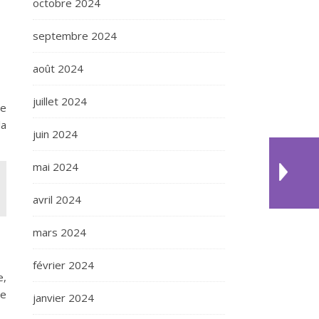
octobre 2024
septembre 2024
août 2024
juillet 2024
ue
la
juin 2024
mai 2024
avril 2024
mars 2024
février 2024
e,
ce
janvier 2024