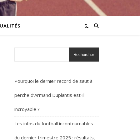
UALITÉS
Rechercher
Pourquoi le dernier record de saut à
perche d’Armand Duplantis est-il
incroyable ?
Les infos du football incontournables
du dernier trimestre 2025 : résultats,