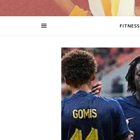
FITNESS