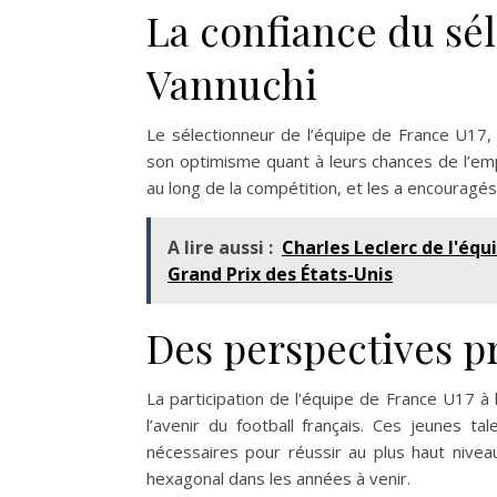
La confiance du sé
Vannuchi
Le sélectionneur de l’équipe de France U17,
son optimisme quant à leurs chances de l’empo
au long de la compétition, et les a encouragés
A lire aussi :
Charles Leclerc de l'équ
Grand Prix des États-Unis
Des perspectives p
La participation de l’équipe de France U17 
l’avenir du football français. Ces jeunes t
nécessaires pour réussir au plus haut niveau
hexagonal dans les années à venir.