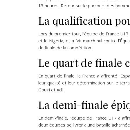
13 heures. Retour sur le parcours des hommes
La qualification pou
Lors du premier tour, l’équipe de France U17
et le Nigeria, et a fait match nul contre l’Équ
de finale de la compétition.
Le quart de finale 
En quart de finale, la France a affronté l’E
leur qualité et leur détermination sur le ter
Gouiri et Adli.
La demi-finale épiq
En demi-finale, l’équipe de France U17 a affr
deux équipes se livrer à une bataille acharnée