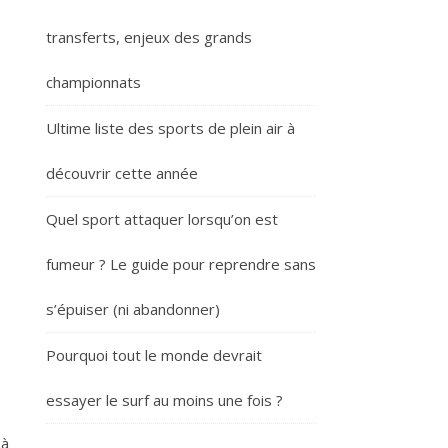
transferts, enjeux des grands
championnats
Ultime liste des sports de plein air à
découvrir cette année
Quel sport attaquer lorsqu’on est
fumeur ? Le guide pour reprendre sans
s’épuiser (ni abandonner)
Pourquoi tout le monde devrait
essayer le surf au moins une fois ?
 à