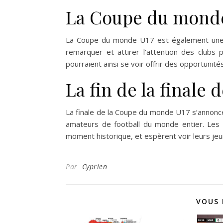
La Coupe du monde 
La Coupe du monde U17 est également une vi
remarquer et attirer l’attention des clubs
pourraient ainsi se voir offrir des opportunité
La fin de la finale
La finale de la Coupe du monde U17 s’annonc
amateurs de football du monde entier. Les 
moment historique, et espèrent voir leurs je
Par
Cyprien
VOUS 