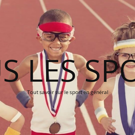
S LES SP
Tout savoir sur le sport en général