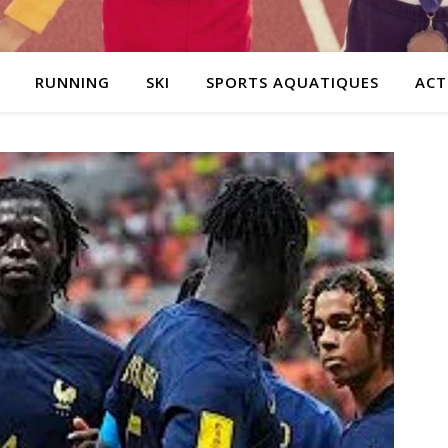
RUNNING
SKI
SPORTS AQUATIQUES
ACT