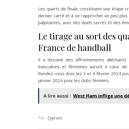
Les quarts de finale constituent une étape cr
dernier carré et à se rapprocher un peu plus 
palpitantes, avec des duels serrés et des ém
Le tirage au sort des qu
France de handball
Il a dessiné des affrontements alléchants
masculines et féminines auront à cœur de s
Rendez-vous donc les 3 et 4 février 2024 pou
janvier 2024 pour les clubs féminins.
A lire aussi :
West Ham inflige une dé
Par
Cyprien