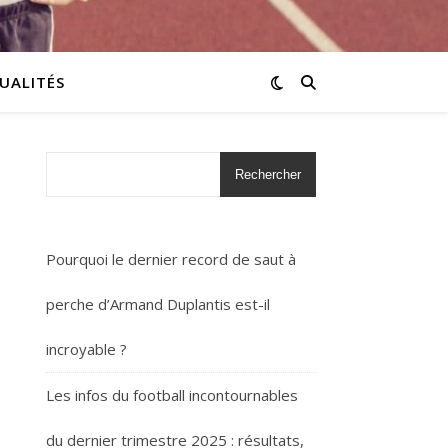
UALITÉS
Rechercher
Pourquoi le dernier record de saut à
perche d’Armand Duplantis est-il
incroyable ?
Les infos du football incontournables
du dernier trimestre 2025 : résultats,