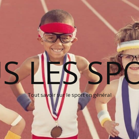
S LES SP
Tout savoir sur le sport en général