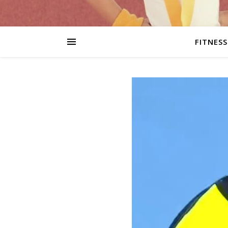
FITNESS