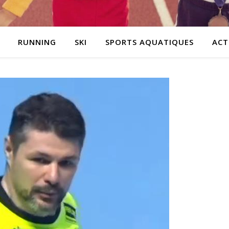
RUNNING
SKI
SPORTS AQUATIQUES
ACT