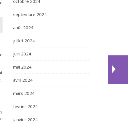
octobre 2024
de
septembre 2024
août 2024
juillet 2024
juin 2024
ve
mai 2024
nt
e,
avril 2024
mars 2024
février 2024
es
un
janvier 2024