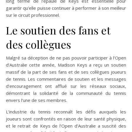
long terme de l’épaule de Keys est essentielle pour
garantir qu’elle puisse continuer à performer à son meilleur
sur le circuit professionnel.
Le soutien des fans et
des collègues
Malgré sa déception de ne pas pouvoir participer à l’Open
d’Australie cette année, Madison Keys a reçu un soutien
massif de la part de ses fans et de ses collègues joueurs
de tennis. Les commentaires de soutien et les messages
d’encouragement ont afflué sur les réseaux sociaux,
démontrant la solidarité de la communauté du tennis
envers l’une de ses membres.
L’industrie du tennis reconnaît les défis auxquels les
joueurs sont confrontés en raison de leur santé physique,
et le retrait de Keys de l’Open d’Australie a suscité des