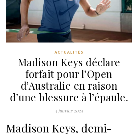
ACTUALITÉS
Madison Keys déclare
forfait pour l’Open
d’Australie en raison
d’une blessure à l’épaule.
5 janvier 2024
Madison Keys, demi-