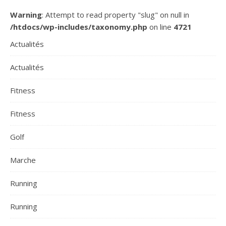
Warning
: Attempt to read property "slug" on null in
/htdocs/wp-includes/taxonomy.php
on line
4721
Actualités
Actualités
Fitness
Fitness
Golf
Marche
Running
Running