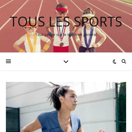
TOUS LES SPORTS
Tout savoir sur le sport en général