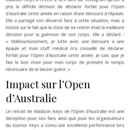
pris la difficile décision de déclarer forfait pour l’Open
d’Australie cette année en raison d’une blessure à l’épaule.
Elle a partagé son désarroi face à cette situation, mais a
insisté sur le fait que le choix de se retirer était la meilleure
décision pour la guérison de son corps. Elle a déclaré :
« Malheureusement, je lutte avec une blessure à une
épaule et mon staff médical m’a conseillé de déclarer
forfait pour l’Open d’Australie cette année. Je sais que je
fais le bon choix pour mon corps de prendre le temps
nécessaire de le laisser guérir. »
Impact sur l’Open
d’Australie
Le retrait de Madison Keys de l’Open d’Australie est une
déception pour ses fans ainsi que pour les organisateurs
du tournoi. Keys a connu une excellente performance lors