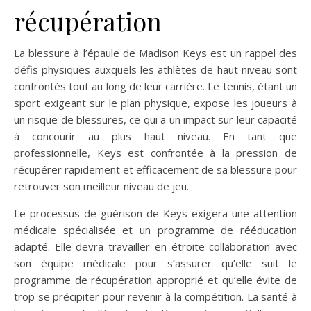
récupération
La blessure à l’épaule de Madison Keys est un rappel des
défis physiques auxquels les athlètes de haut niveau sont
confrontés tout au long de leur carrière. Le tennis, étant un
sport exigeant sur le plan physique, expose les joueurs à
un risque de blessures, ce qui a un impact sur leur capacité
à concourir au plus haut niveau. En tant que
professionnelle, Keys est confrontée à la pression de
récupérer rapidement et efficacement de sa blessure pour
retrouver son meilleur niveau de jeu.
Le processus de guérison de Keys exigera une attention
médicale spécialisée et un programme de rééducation
adapté. Elle devra travailler en étroite collaboration avec
son équipe médicale pour s’assurer qu’elle suit le
programme de récupération approprié et qu’elle évite de
trop se précipiter pour revenir à la compétition. La santé à