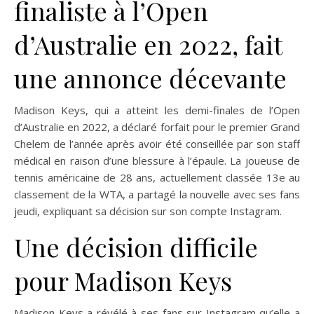
finaliste à l’Open
d’Australie en 2022, fait
une annonce décevante
Madison Keys, qui a atteint les demi-finales de l’Open
d’Australie en 2022, a déclaré forfait pour le premier Grand
Chelem de l’année après avoir été conseillée par son staff
médical en raison d’une blessure à l’épaule. La joueuse de
tennis américaine de 28 ans, actuellement classée 13e au
classement de la WTA, a partagé la nouvelle avec ses fans
jeudi, expliquant sa décision sur son compte Instagram.
Une décision difficile
pour Madison Keys
Madison Keys a révélé à ses fans sur Instagram qu’elle a