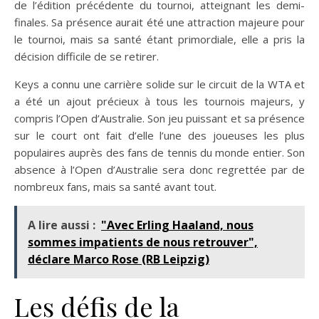
de l’édition précédente du tournoi, atteignant les demi-
finales. Sa présence aurait été une attraction majeure pour
le tournoi, mais sa santé étant primordiale, elle a pris la
décision difficile de se retirer.
Keys a connu une carrière solide sur le circuit de la WTA et
a été un ajout précieux à tous les tournois majeurs, y
compris l’Open d’Australie. Son jeu puissant et sa présence
sur le court ont fait d’elle l’une des joueuses les plus
populaires auprès des fans de tennis du monde entier. Son
absence à l’Open d’Australie sera donc regrettée par de
nombreux fans, mais sa santé avant tout.
A lire aussi :
"Avec Erling Haaland, nous
sommes impatients de nous retrouver",
déclare Marco Rose (RB Leipzig)
Les défis de la