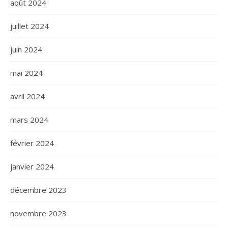
août 2024
juillet 2024
juin 2024
mai 2024
avril 2024
mars 2024
février 2024
janvier 2024
décembre 2023
novembre 2023