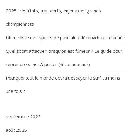
2025 : résultats, transferts, enjeux des grands
championnats
Ultime liste des sports de plein air à découvrir cette année
Quel sport attaquer lorsqu’on est fumeur ? Le guide pour
reprendre sans s’épuiser (ni abandonner)
Pourquoi tout le monde devrait essayer le surf au moins
une fois ?
septembre 2025
août 2025