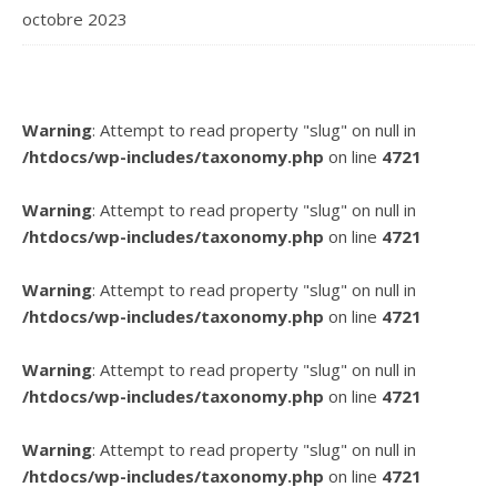
octobre 2023
Warning
: Attempt to read property "slug" on null in
/htdocs/wp-includes/taxonomy.php
on line
4721
Warning
: Attempt to read property "slug" on null in
/htdocs/wp-includes/taxonomy.php
on line
4721
Warning
: Attempt to read property "slug" on null in
/htdocs/wp-includes/taxonomy.php
on line
4721
Warning
: Attempt to read property "slug" on null in
/htdocs/wp-includes/taxonomy.php
on line
4721
Warning
: Attempt to read property "slug" on null in
/htdocs/wp-includes/taxonomy.php
on line
4721