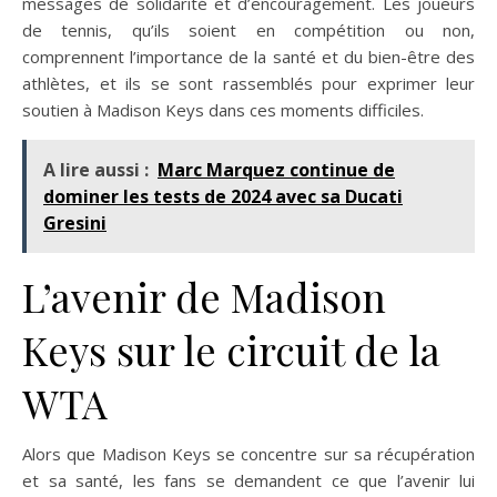
messages de solidarité et d’encouragement. Les joueurs
de tennis, qu’ils soient en compétition ou non,
comprennent l’importance de la santé et du bien-être des
athlètes, et ils se sont rassemblés pour exprimer leur
soutien à Madison Keys dans ces moments difficiles.
A lire aussi :
Marc Marquez continue de
dominer les tests de 2024 avec sa Ducati
Gresini
L’avenir de Madison
Keys sur le circuit de la
WTA
Alors que Madison Keys se concentre sur sa récupération
et sa santé, les fans se demandent ce que l’avenir lui