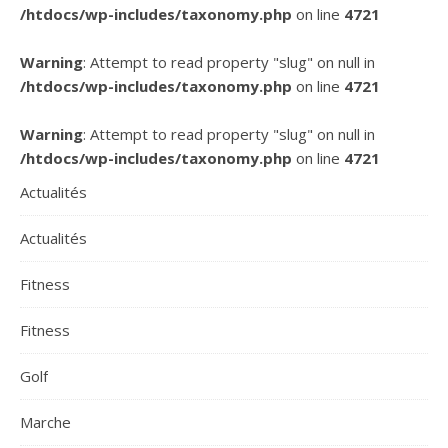
/htdocs/wp-includes/taxonomy.php
on line
4721
Warning
: Attempt to read property "slug" on null in
/htdocs/wp-includes/taxonomy.php
on line
4721
Warning
: Attempt to read property "slug" on null in
/htdocs/wp-includes/taxonomy.php
on line
4721
Actualités
Actualités
Fitness
Fitness
Golf
Marche