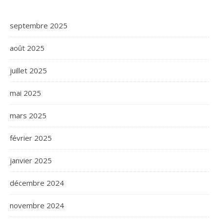
septembre 2025
août 2025
juillet 2025
mai 2025
mars 2025
février 2025
janvier 2025
décembre 2024
novembre 2024