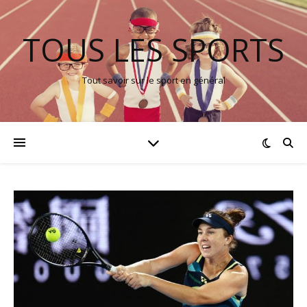
TOUS LES SPORTS
Tout savoir sur le sport en général