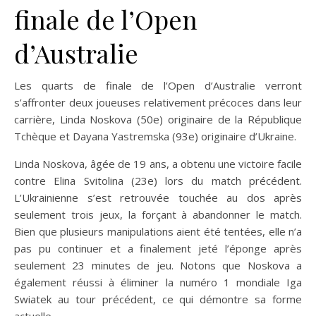
finale de l’Open
d’Australie
Les quarts de finale de l’Open d’Australie verront
s’affronter deux joueuses relativement précoces dans leur
carrière, Linda Noskova (50e) originaire de la République
Tchèque et Dayana Yastremska (93e) originaire d’Ukraine.
Linda Noskova, âgée de 19 ans, a obtenu une victoire facile
contre Elina Svitolina (23e) lors du match précédent.
L’Ukrainienne s’est retrouvée touchée au dos après
seulement trois jeux, la forçant à abandonner le match.
Bien que plusieurs manipulations aient été tentées, elle n’a
pas pu continuer et a finalement jeté l’éponge après
seulement 23 minutes de jeu. Notons que Noskova a
également réussi à éliminer la numéro 1 mondiale Iga
Swiatek au tour précédent, ce qui démontre sa forme