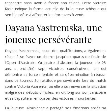
rencontre sans avoir à forcer son talent. Cette victoire
facile indique la forme actuelle de la joueuse tchèque qui
semble prête à affronter les épreuves à venir.
Dayana Yastremska, une
joueuse persévérante
Dayana Yastremska, issue des qualifications, a également
réussi à se frayer un chemin jusqu’aux quarts de finale de
l’Open d’Australie. Originaire d’Ukraine, la joueuse de 23
ans a enchaîné sept victoires consécutives, ce qui
démontre sa force mentale et sa détermination à réussir
dans ce tournoi. Son attitude persévérante lors du match
contre Victoria Azarenka, où elle a su renverser la situation
malgré des débuts difficiles, en dit long sur son caractère
et sa capacité à remporter des victoires importantes.
La joueuse ukrainienne a partagé ses émotions après sa