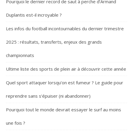
Pourquoi le dernier record de saut à perche d’Armand
Duplantis est-il incroyable ?
Les infos du football incontournables du dernier trimestre
2025 : résultats, transferts, enjeux des grands
championnats
Ultime liste des sports de plein air à découvrir cette année
Quel sport attaquer lorsqu’on est fumeur ? Le guide pour
reprendre sans s’épuiser (ni abandonner)
Pourquoi tout le monde devrait essayer le surf au moins
une fois ?