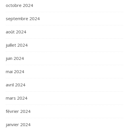
octobre 2024
septembre 2024
août 2024
juillet 2024
juin 2024
mai 2024
avril 2024
mars 2024
février 2024
janvier 2024