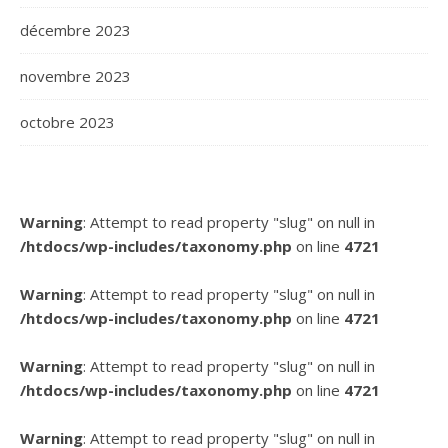
décembre 2023
novembre 2023
octobre 2023
Warning
: Attempt to read property "slug" on null in
/htdocs/wp-includes/taxonomy.php
on line
4721
Warning
: Attempt to read property "slug" on null in
/htdocs/wp-includes/taxonomy.php
on line
4721
Warning
: Attempt to read property "slug" on null in
/htdocs/wp-includes/taxonomy.php
on line
4721
Warning
: Attempt to read property "slug" on null in