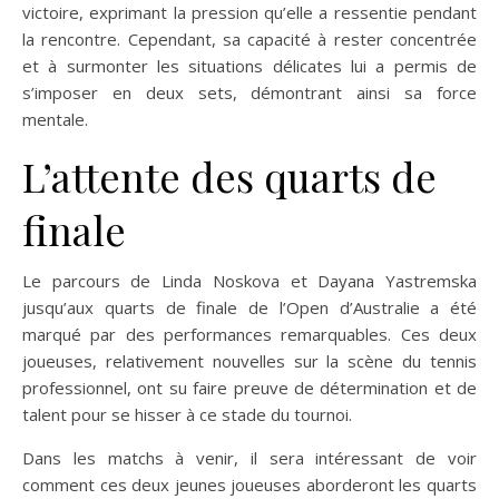
victoire, exprimant la pression qu’elle a ressentie pendant
la rencontre. Cependant, sa capacité à rester concentrée
et à surmonter les situations délicates lui a permis de
s’imposer en deux sets, démontrant ainsi sa force
mentale.
L’attente des quarts de
finale
Le parcours de Linda Noskova et Dayana Yastremska
jusqu’aux quarts de finale de l’Open d’Australie a été
marqué par des performances remarquables. Ces deux
joueuses, relativement nouvelles sur la scène du tennis
professionnel, ont su faire preuve de détermination et de
talent pour se hisser à ce stade du tournoi.
Dans les matchs à venir, il sera intéressant de voir
comment ces deux jeunes joueuses aborderont les quarts