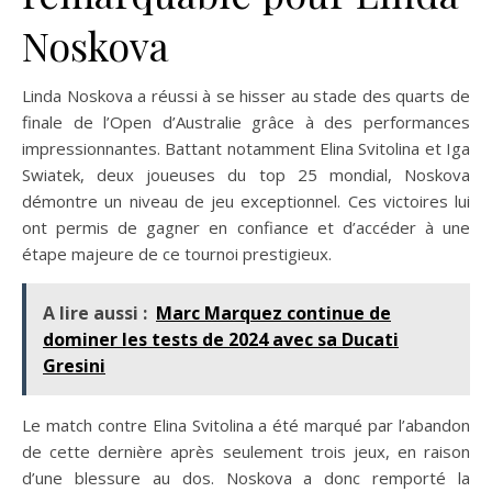
Noskova
Linda Noskova a réussi à se hisser au stade des quarts de
finale de l’Open d’Australie grâce à des performances
impressionnantes. Battant notamment Elina Svitolina et Iga
Swiatek, deux joueuses du top 25 mondial, Noskova
démontre un niveau de jeu exceptionnel. Ces victoires lui
ont permis de gagner en confiance et d’accéder à une
étape majeure de ce tournoi prestigieux.
A lire aussi :
Marc Marquez continue de
dominer les tests de 2024 avec sa Ducati
Gresini
Le match contre Elina Svitolina a été marqué par l’abandon
de cette dernière après seulement trois jeux, en raison
d’une blessure au dos. Noskova a donc remporté la