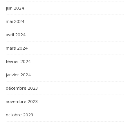
juin 2024
mai 2024
avril 2024
mars 2024
février 2024
janvier 2024
décembre 2023
novembre 2023
octobre 2023