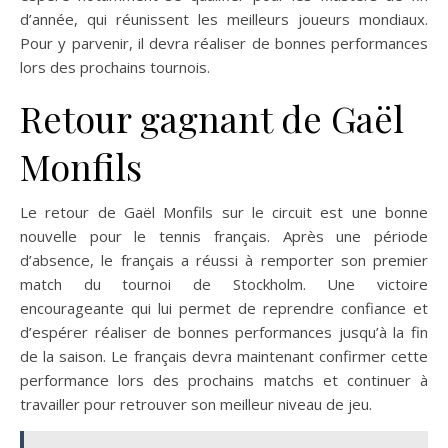
d’année, qui réunissent les meilleurs joueurs mondiaux.
Pour y parvenir, il devra réaliser de bonnes performances
lors des prochains tournois.
Retour gagnant de Gaël
Monfils
Le retour de Gaël Monfils sur le circuit est une bonne
nouvelle pour le tennis français. Après une période
d’absence, le français a réussi à remporter son premier
match du tournoi de Stockholm. Une victoire
encourageante qui lui permet de reprendre confiance et
d’espérer réaliser de bonnes performances jusqu’à la fin
de la saison. Le français devra maintenant confirmer cette
performance lors des prochains matchs et continuer à
travailler pour retrouver son meilleur niveau de jeu.