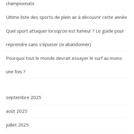
championnats
Ultime liste des sports de plein air à découvrir cette année
Quel sport attaquer lorsqu’on est fumeur ? Le guide pour
reprendre sans s’épuiser (ni abandonner)
Pourquoi tout le monde devrait essayer le surf au moins
une fois ?
septembre 2025
août 2025
juillet 2025