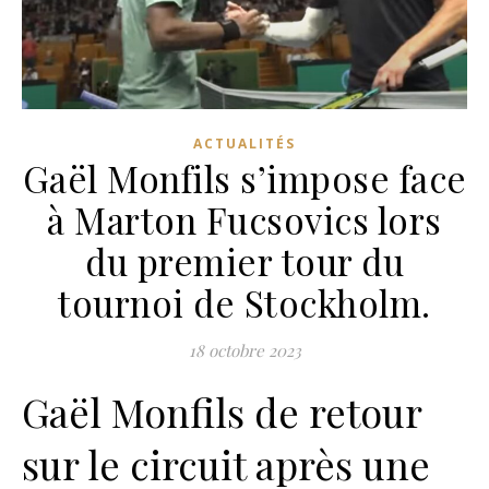
ACTUALITÉS
Gaël Monfils s’impose face
à Marton Fucsovics lors
du premier tour du
tournoi de Stockholm.
18 octobre 2023
Gaël Monfils de retour
sur le circuit après une