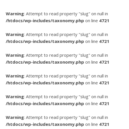
Warning
: Attempt to read property "slug" on null in
/htdocs/wp-includes/taxonomy.php
on line
4721
Warning
: Attempt to read property "slug" on null in
/htdocs/wp-includes/taxonomy.php
on line
4721
Warning
: Attempt to read property "slug" on null in
/htdocs/wp-includes/taxonomy.php
on line
4721
Warning
: Attempt to read property "slug" on null in
/htdocs/wp-includes/taxonomy.php
on line
4721
Warning
: Attempt to read property "slug" on null in
/htdocs/wp-includes/taxonomy.php
on line
4721
Warning
: Attempt to read property "slug" on null in
/htdocs/wp-includes/taxonomy.php
on line
4721