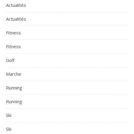
Actualités
Actualités
Fitness
Fitness
Golf
Marche
Running
Running
Ski
Ski