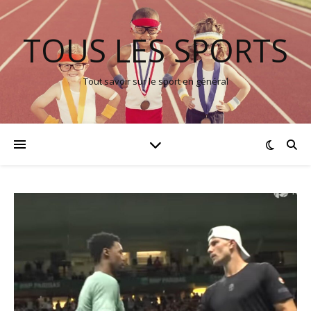
TOUS LES SPORTS
Tout savoir sur le sport en général