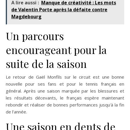
A lire aussi :
Manque de créativité : Les mots
de Valentin Porte après la défaite contre
Magdebourg
Un parcours
encourageant pour la
suite de la saison
Le retour de Gaël Monfils sur le circuit est une bonne
nouvelle pour ses fans et pour le tennis français en
général. Après une saison marquée par les blessures et
les résultats décevants, le français espère maintenant
rebondir et réaliser de bonnes performances jusqu’à la fin
de l’année.
Une saison en dents de