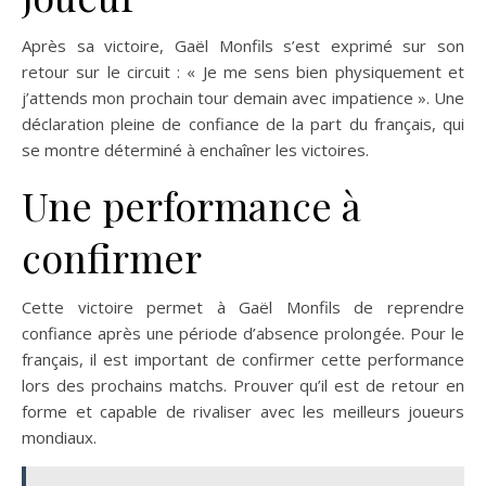
Après sa victoire, Gaël Monfils s’est exprimé sur son
retour sur le circuit : « Je me sens bien physiquement et
j’attends mon prochain tour demain avec impatience ». Une
déclaration pleine de confiance de la part du français, qui
se montre déterminé à enchaîner les victoires.
Une performance à
confirmer
Cette victoire permet à Gaël Monfils de reprendre
confiance après une période d’absence prolongée. Pour le
français, il est important de confirmer cette performance
lors des prochains matchs. Prouver qu’il est de retour en
forme et capable de rivaliser avec les meilleurs joueurs
mondiaux.