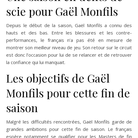
scie pour Gaël Monfils
Depuis le début de la saison, Gaël Monfils a connu des
hauts et des bas. Entre les blessures et les contre-
performances, le français n’a pas été en mesure de
montrer son meilleur niveau de jeu. Son retour sur le circuit
est donc l’occasion pour lui de se relancer et de retrouver
la confiance qui lui manquait.
Les objectifs de Gaël
Monfils pour cette fin de
saison
Malgré les difficultés rencontrées, Gaël Monfils garde de
grandes ambitions pour cette fin de saison. Le français
espère notamment se qualifier pour les Masters de fin