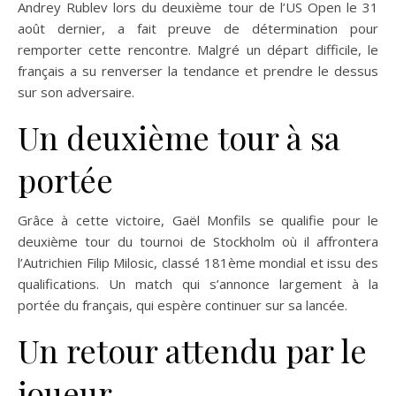
Andrey Rublev lors du deuxième tour de l’US Open le 31
août dernier, a fait preuve de détermination pour
remporter cette rencontre. Malgré un départ difficile, le
français a su renverser la tendance et prendre le dessus
sur son adversaire.
Un deuxième tour à sa
portée
Grâce à cette victoire, Gaël Monfils se qualifie pour le
deuxième tour du tournoi de Stockholm où il affrontera
l’Autrichien Filip Milosic, classé 181ème mondial et issu des
qualifications. Un match qui s’annonce largement à la
portée du français, qui espère continuer sur sa lancée.
Un retour attendu par le
joueur