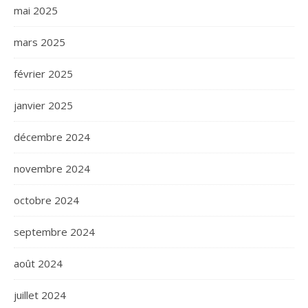
mai 2025
mars 2025
février 2025
janvier 2025
décembre 2024
novembre 2024
octobre 2024
septembre 2024
août 2024
juillet 2024