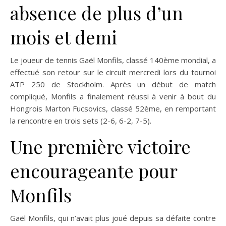
absence de plus d’un
mois et demi
Le joueur de tennis Gaël Monfils, classé 140ème mondial, a
effectué son retour sur le circuit mercredi lors du tournoi
ATP 250 de Stockholm. Après un début de match
compliqué, Monfils a finalement réussi à venir à bout du
Hongrois Marton Fucsovics, classé 52ème, en remportant
la rencontre en trois sets (2-6, 6-2, 7-5).
Une première victoire
encourageante pour
Monfils
Gaël Monfils, qui n’avait plus joué depuis sa défaite contre