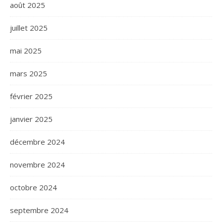
août 2025
juillet 2025
mai 2025
mars 2025
février 2025
janvier 2025
décembre 2024
novembre 2024
octobre 2024
septembre 2024