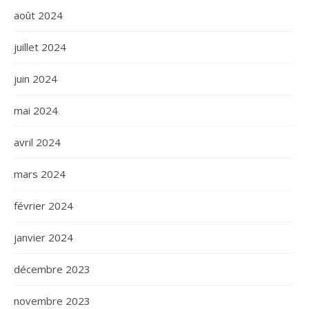
août 2024
juillet 2024
juin 2024
mai 2024
avril 2024
mars 2024
février 2024
janvier 2024
décembre 2023
novembre 2023