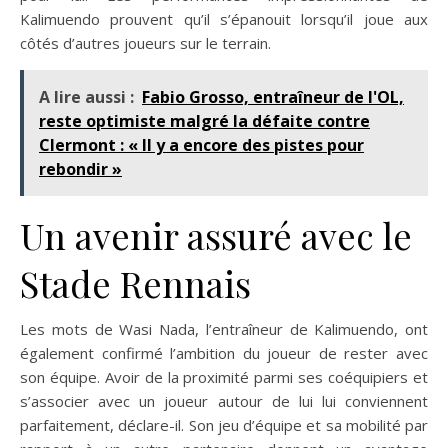
Kalimuendo prouvent qu’il s’épanouit lorsqu’il joue aux
côtés d’autres joueurs sur le terrain.
A lire aussi :
Fabio Grosso, entraîneur de l'OL,
reste optimiste malgré la défaite contre
Clermont : « Il y a encore des pistes pour
rebondir »
Un avenir assuré avec le
Stade Rennais
Les mots de Wasi Nada, l’entraîneur de Kalimuendo, ont
également confirmé l’ambition du joueur de rester avec
son équipe. Avoir de la proximité parmi ses coéquipiers et
s’associer avec un joueur autour de lui lui conviennent
parfaitement, déclare-il. Son jeu d’équipe et sa mobilité par