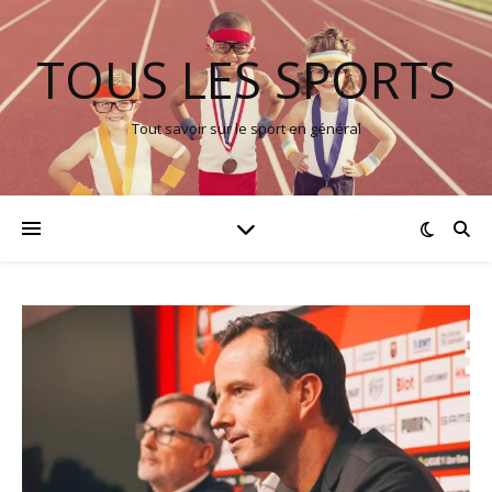
TOUS LES SPORTS
Tout savoir sur le sport en général