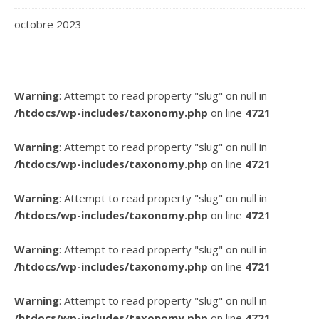
octobre 2023
Warning
: Attempt to read property "slug" on null in
/htdocs/wp-includes/taxonomy.php
on line
4721
Warning
: Attempt to read property "slug" on null in
/htdocs/wp-includes/taxonomy.php
on line
4721
Warning
: Attempt to read property "slug" on null in
/htdocs/wp-includes/taxonomy.php
on line
4721
Warning
: Attempt to read property "slug" on null in
/htdocs/wp-includes/taxonomy.php
on line
4721
Warning
: Attempt to read property "slug" on null in
/htdocs/wp-includes/taxonomy.php
on line
4721