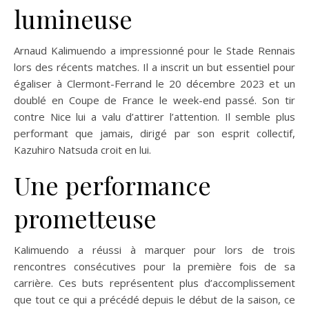
lumineuse
Arnaud Kalimuendo a impressionné pour le Stade Rennais
lors des récents matches. Il a inscrit un but essentiel pour
égaliser à Clermont-Ferrand le 20 décembre 2023 et un
doublé en Coupe de France le week-end passé. Son tir
contre Nice lui a valu d’attirer l’attention. Il semble plus
performant que jamais, dirigé par son esprit collectif,
Kazuhiro Natsuda croit en lui.
Une performance
prometteuse
Kalimuendo a réussi à marquer pour lors de trois
rencontres consécutives pour la première fois de sa
carrière. Ces buts représentent plus d’accomplissement
que tout ce qui a précédé depuis le début de la saison, ce