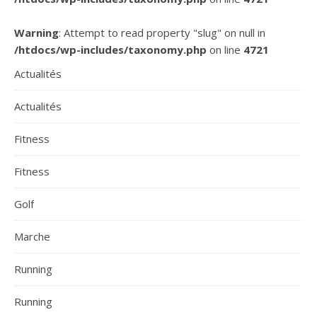
Warning
: Attempt to read property "slug" on null in
/htdocs/wp-includes/taxonomy.php
on line
4721
Actualités
Actualités
Fitness
Fitness
Golf
Marche
Running
Running