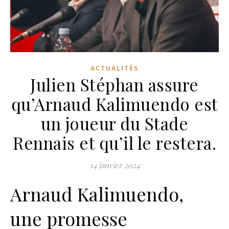
ACTUALITÉS
Julien Stéphan assure
qu’Arnaud Kalimuendo est
un joueur du Stade
Rennais et qu’il le restera.
14 janvier 2024
Arnaud Kalimuendo,
une promesse