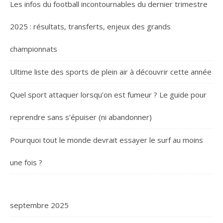
Les infos du football incontournables du dernier trimestre
2025 : résultats, transferts, enjeux des grands
championnats
Ultime liste des sports de plein air à découvrir cette année
Quel sport attaquer lorsqu’on est fumeur ? Le guide pour
reprendre sans s’épuiser (ni abandonner)
Pourquoi tout le monde devrait essayer le surf au moins
une fois ?
septembre 2025