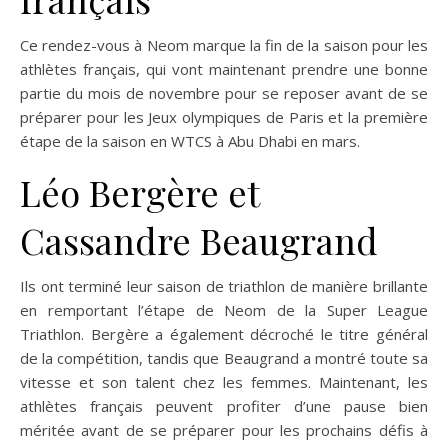
Ce rendez-vous à Neom marque la fin de la saison pour les
athlètes français, qui vont maintenant prendre une bonne
partie du mois de novembre pour se reposer avant de se
préparer pour les Jeux olympiques de Paris et la première
étape de la saison en WTCS à Abu Dhabi en mars.
Léo Bergère et
Cassandre Beaugrand
Ils ont terminé leur saison de triathlon de manière brillante
en remportant l’étape de Neom de la Super League
Triathlon. Bergère a également décroché le titre général
de la compétition, tandis que Beaugrand a montré toute sa
vitesse et son talent chez les femmes. Maintenant, les
athlètes français peuvent profiter d’une pause bien
méritée avant de se préparer pour les prochains défis à