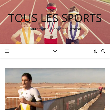
TOUS LES SPORTS
Tout savoir sur le sport en général