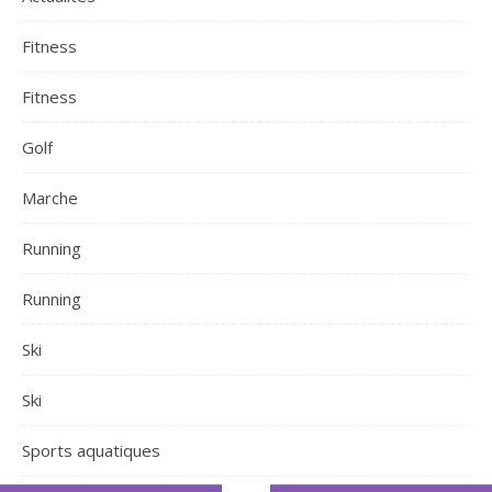
Fitness
Fitness
Golf
Marche
Running
Running
Ski
Ski
Sports aquatiques