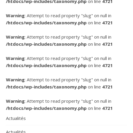
/htdocs/wp-includes/taxonomy.php
on line
4721
Warning
: Attempt to read property "slug" on null in
/htdocs/wp-includes/taxonomy.php
on line
4721
Warning
: Attempt to read property "slug" on null in
/htdocs/wp-includes/taxonomy.php
on line
4721
Warning
: Attempt to read property "slug" on null in
/htdocs/wp-includes/taxonomy.php
on line
4721
Warning
: Attempt to read property "slug" on null in
/htdocs/wp-includes/taxonomy.php
on line
4721
Warning
: Attempt to read property "slug" on null in
/htdocs/wp-includes/taxonomy.php
on line
4721
Actualités
Actualités