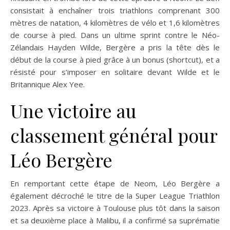
consistait à enchaîner trois triathlons comprenant 300
mètres de natation, 4 kilomètres de vélo et 1,6 kilomètres
de course à pied. Dans un ultime sprint contre le Néo-
Zélandais Hayden Wilde, Bergère a pris la tête dès le
début de la course à pied grâce à un bonus (shortcut), et a
résisté pour s’imposer en solitaire devant Wilde et le
Britannique Alex Yee.
Une victoire au
classement général pour
Léo Bergère
En remportant cette étape de Neom, Léo Bergère a
également décroché le titre de la Super League Triathlon
2023. Après sa victoire à Toulouse plus tôt dans la saison
et sa deuxième place à Malibu, il a confirmé sa suprématie