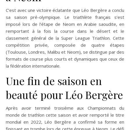
C’est avec une victoire éclatante que Léo Bergère a conclu
sa saison pré-olympique. Le triathlète français s’est
imposé lors de l’étape de Neom en Arabie saoudite, en
remportant à la fois la course dans le désert et le
classement général de la Super League Triathlon. Cette
compétition privée, composée de quatre étapes
(Toulouse, Londres, Malibu et Neom), se distingue par des
formats de course plus courts et dynamiques que ceux de
la fédération internationale.
Une fin de saison en
beauté pour Léo Bergère
Après avoir terminé troisième aux Championnats du
monde de triathlon cette saison et avoir remporté le titre
mondial en 2022, Léo Bergère a confirmé sa forme en
finissant en trombe lors de cette épreuve à Neom. Le défi