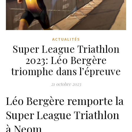
ACTUALITÉS
Super League Triathlon
2023: Léo Bergère
triomphe dans l’épreuve
21 octobre 2023
Léo Bergère remporte la
Super League Triathlon
à Neom