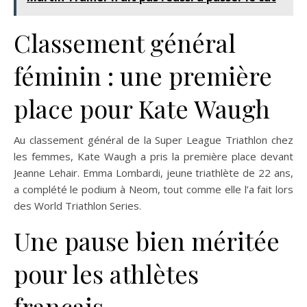
Classement général
féminin : une première
place pour Kate Waugh
Au classement général de la Super League Triathlon chez
les femmes, Kate Waugh a pris la première place devant
Jeanne Lehair. Emma Lombardi, jeune triathlète de 22 ans,
a complété le podium à Neom, tout comme elle l’a fait lors
des World Triathlon Series.
Une pause bien méritée
pour les athlètes
français