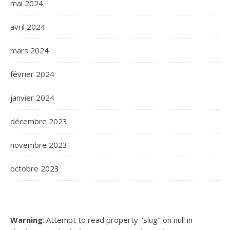
mai 2024
avril 2024
mars 2024
février 2024
janvier 2024
décembre 2023
novembre 2023
octobre 2023
Warning
: Attempt to read property "slug" on null in