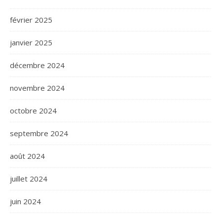
février 2025
janvier 2025
décembre 2024
novembre 2024
octobre 2024
septembre 2024
août 2024
juillet 2024
juin 2024