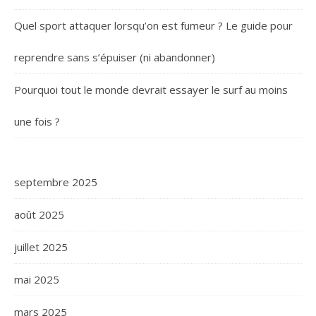
Quel sport attaquer lorsqu’on est fumeur ? Le guide pour
reprendre sans s’épuiser (ni abandonner)
Pourquoi tout le monde devrait essayer le surf au moins
une fois ?
septembre 2025
août 2025
juillet 2025
mai 2025
mars 2025