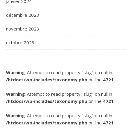
janvier 2024
décembre 2023
novembre 2023
octobre 2023
Warning
: Attempt to read property "slug" on null in
/htdocs/wp-includes/taxonomy.php
on line
4721
Warning
: Attempt to read property "slug" on null in
/htdocs/wp-includes/taxonomy.php
on line
4721
Warning
: Attempt to read property "slug" on null in
/htdocs/wp-includes/taxonomy.php
on line
4721