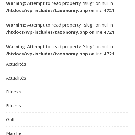
Warning
: Attempt to read property "slug" on null in
/htdocs/wp-includes/taxonomy.php
on line
4721
Warning
: Attempt to read property "slug" on null in
/htdocs/wp-includes/taxonomy.php
on line
4721
Warning
: Attempt to read property "slug" on null in
/htdocs/wp-includes/taxonomy.php
on line
4721
Actualités
Actualités
Fitness
Fitness
Golf
Marche