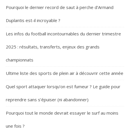
Pourquoi le dernier record de saut à perche d’Armand
Duplantis est-il incroyable ?
Les infos du football incontournables du dernier trimestre
2025 : résultats, transferts, enjeux des grands
championnats
Ultime liste des sports de plein air à découvrir cette année
Quel sport attaquer lorsqu’on est fumeur ? Le guide pour
reprendre sans s’épuiser (ni abandonner)
Pourquoi tout le monde devrait essayer le surf au moins
une fois ?