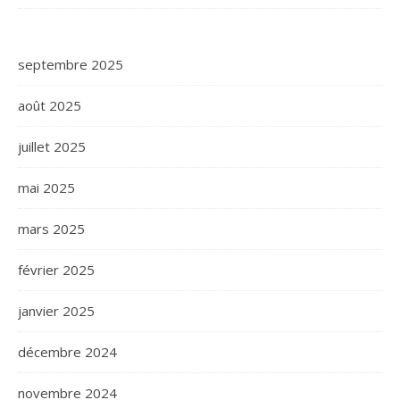
septembre 2025
août 2025
juillet 2025
mai 2025
mars 2025
février 2025
janvier 2025
décembre 2024
novembre 2024