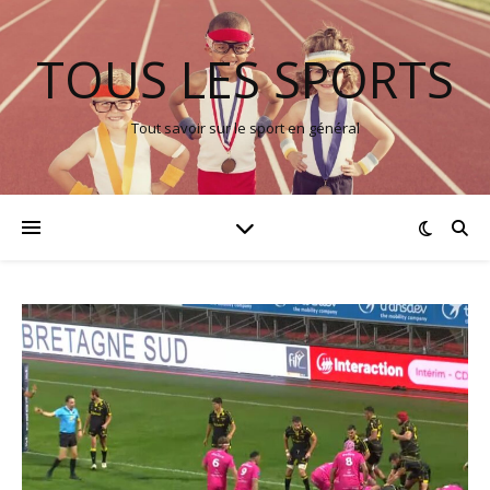
TOUS LES SPORTS
Tout savoir sur le sport en général