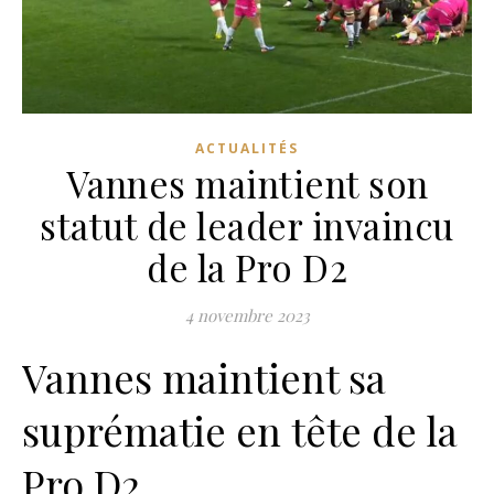
ACTUALITÉS
Vannes maintient son
statut de leader invaincu
de la Pro D2
4 novembre 2023
Vannes maintient sa
suprématie en tête de la
Pro D2