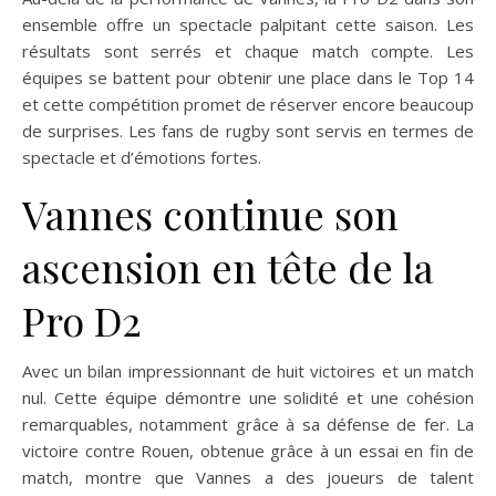
ensemble offre un spectacle palpitant cette saison. Les
résultats sont serrés et chaque match compte. Les
équipes se battent pour obtenir une place dans le Top 14
et cette compétition promet de réserver encore beaucoup
de surprises. Les fans de rugby sont servis en termes de
spectacle et d’émotions fortes.
Vannes continue son
ascension en tête de la
Pro D2
Avec un bilan impressionnant de huit victoires et un match
nul. Cette équipe démontre une solidité et une cohésion
remarquables, notamment grâce à sa défense de fer. La
victoire contre Rouen, obtenue grâce à un essai en fin de
match, montre que Vannes a des joueurs de talent