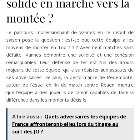
solide en marche vers la
montée ?
Le parcours impressionnant de Vannes en ce début de
saison pose la question : est-ce que cette équipe a les
moyens de monter en Top 14 ? Avec neuf matches sans
défaite, Vannes démontre une solidité et une cohésion
remarquables. Leur défense de fer est l’un des atouts
majeurs de cette équipe, qui a su résister aux assauts de
ses adversaires. De plus, la performance de Pedemonte,
auteur de l’essai en fin de match contre Rouen, montre
que l’équipe a des joueurs de talent capables de faire la
différence dans les moments décisifs.
A lire aussi :
Quels adversaires les équipes de
France affronteront-elles lors du tirage au
sort des JO ?