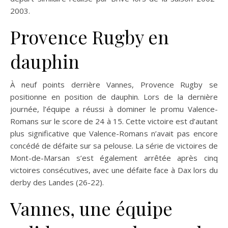
2003.
Provence Rugby en
dauphin
À neuf points derrière Vannes, Provence Rugby se
positionne en position de dauphin. Lors de la dernière
journée, l’équipe a réussi à dominer le promu Valence-
Romans sur le score de 24 à 15. Cette victoire est d’autant
plus significative que Valence-Romans n’avait pas encore
concédé de défaite sur sa pelouse. La série de victoires de
Mont-de-Marsan s’est également arrêtée après cinq
victoires consécutives, avec une défaite face à Dax lors du
derby des Landes (26-22).
Vannes, une équipe