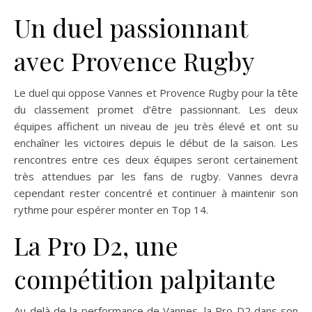
Un duel passionnant
avec Provence Rugby
Le duel qui oppose Vannes et Provence Rugby pour la tête
du classement promet d’être passionnant. Les deux
équipes affichent un niveau de jeu très élevé et ont su
enchaîner les victoires depuis le début de la saison. Les
rencontres entre ces deux équipes seront certainement
très attendues par les fans de rugby. Vannes devra
cependant rester concentré et continuer à maintenir son
rythme pour espérer monter en Top 14.
La Pro D2, une
compétition palpitante
Au-delà de la performance de Vannes, la Pro D2 dans son