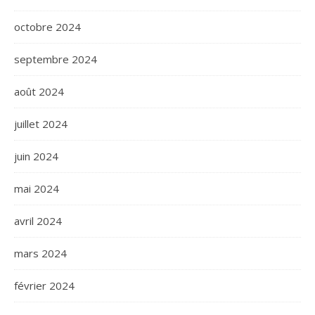
octobre 2024
septembre 2024
août 2024
juillet 2024
juin 2024
mai 2024
avril 2024
mars 2024
février 2024