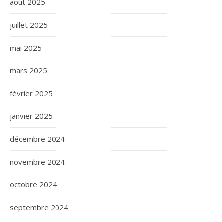
août 2025
juillet 2025
mai 2025
mars 2025
février 2025
janvier 2025
décembre 2024
novembre 2024
octobre 2024
septembre 2024