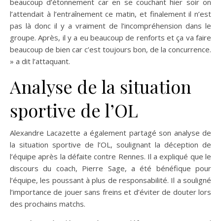
beaucoup d’étonnement car en se couchant hier soir on
l’attendait à l’entraînement ce matin, et finalement il n’est
pas là donc il y a vraiment de l’incompréhension dans le
groupe. Après, il y a eu beaucoup de renforts et ça va faire
beaucoup de bien car c’est toujours bon, de la concurrence.
» a dit l’attaquant.
Analyse de la situation
sportive de l’OL
Alexandre Lacazette a également partagé son analyse de
la situation sportive de l’OL, soulignant la déception de
l’équipe après la défaite contre Rennes. Il a expliqué que le
discours du coach, Pierre Sage, a été bénéfique pour
l’équipe, les poussant à plus de responsabilité. Il a souligné
l’importance de jouer sans freins et d’éviter de douter lors
des prochains matchs.