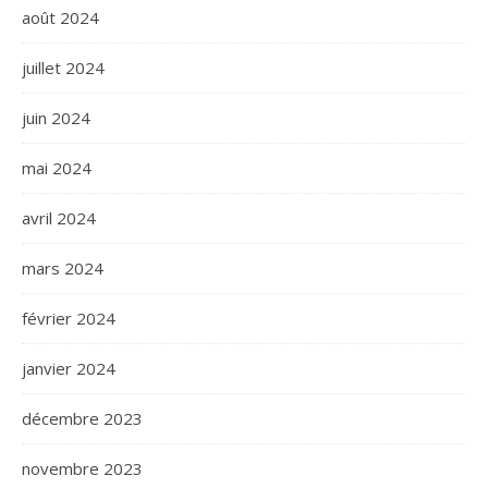
août 2024
juillet 2024
juin 2024
mai 2024
avril 2024
mars 2024
février 2024
janvier 2024
décembre 2023
novembre 2023