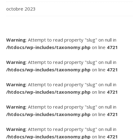
octobre 2023
Warning
: Attempt to read property "slug" on null in
/htdocs/wp-includes/taxonomy.php
on line
4721
Warning
: Attempt to read property "slug" on null in
/htdocs/wp-includes/taxonomy.php
on line
4721
Warning
: Attempt to read property "slug" on null in
/htdocs/wp-includes/taxonomy.php
on line
4721
Warning
: Attempt to read property "slug" on null in
/htdocs/wp-includes/taxonomy.php
on line
4721
Warning
: Attempt to read property "slug" on null in
/htdocs/wp-includes/taxonomy.php
on line
4721