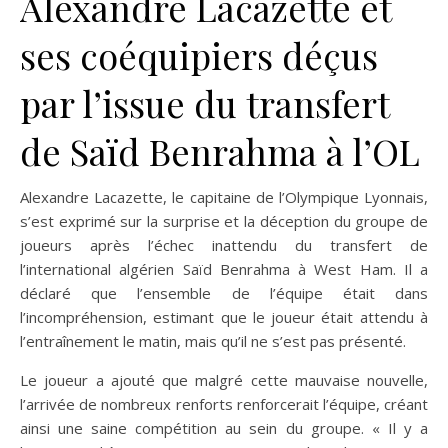
Alexandre Lacazette et
ses coéquipiers déçus
par l’issue du transfert
de Saïd Benrahma à l’OL
Alexandre Lacazette, le capitaine de l’Olympique Lyonnais,
s’est exprimé sur la surprise et la déception du groupe de
joueurs après l’échec inattendu du transfert de
l’international algérien Saïd Benrahma à West Ham. Il a
déclaré que l’ensemble de l’équipe était dans
l’incompréhension, estimant que le joueur était attendu à
l’entraînement le matin, mais qu’il ne s’est pas présenté.
Le joueur a ajouté que malgré cette mauvaise nouvelle,
l’arrivée de nombreux renforts renforcerait l’équipe, créant
ainsi une saine compétition au sein du groupe. « Il y a