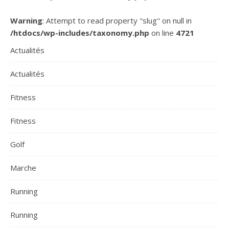
Warning
: Attempt to read property "slug" on null in
/htdocs/wp-includes/taxonomy.php
on line
4721
Actualités
Actualités
Fitness
Fitness
Golf
Marche
Running
Running