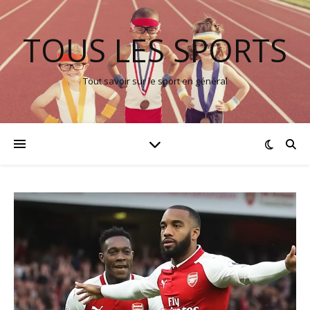
TOUS LES SPORTS
Tout savoir sur le sport en général