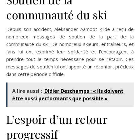
communauté du ski
Depuis son accident, Aleksander Aamodt Kilde a reçu de
nombreux messages de soutien de la part de la
communauté du ski. De nombreux skieurs, entraîneurs, et
fans lui ont exprimé leur solidarité et l’encouragent à
prendre tout le temps nécessaire pour se rétablir. Ces
messages de soutien lui ont apporté un réconfort précieux
dans cette période difficile.
A lire aussi :
Didier Deschamps : « Ils doivent
être aussi performants que possible »
L’espoir d’un retour
progressif