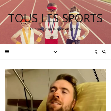
TOUS LES SPORTS
Tout savoir sur le sport en général