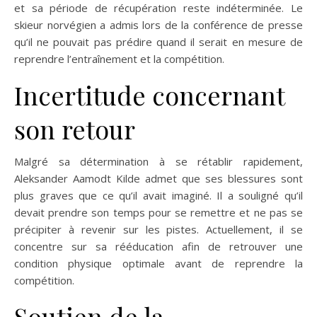
et sa période de récupération reste indéterminée. Le
skieur norvégien a admis lors de la conférence de presse
qu’il ne pouvait pas prédire quand il serait en mesure de
reprendre l’entraînement et la compétition.
Incertitude concernant
son retour
Malgré sa détermination à se rétablir rapidement,
Aleksander Aamodt Kilde admet que ses blessures sont
plus graves que ce qu’il avait imaginé. Il a souligné qu’il
devait prendre son temps pour se remettre et ne pas se
précipiter à revenir sur les pistes. Actuellement, il se
concentre sur sa rééducation afin de retrouver une
condition physique optimale avant de reprendre la
compétition.
Soutien de la