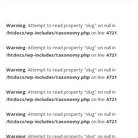
Warning
: Attempt to read property "slug" on null in
/htdocs/wp-includes/taxonomy.php
on line
4721
Warning
: Attempt to read property "slug" on null in
/htdocs/wp-includes/taxonomy.php
on line
4721
Warning
: Attempt to read property "slug" on null in
/htdocs/wp-includes/taxonomy.php
on line
4721
Warning
: Attempt to read property "slug" on null in
/htdocs/wp-includes/taxonomy.php
on line
4721
Warning
: Attempt to read property "slug" on null in
/htdocs/wp-includes/taxonomy.php
on line
4721
Warning
: Attempt to read property "slug" on null in