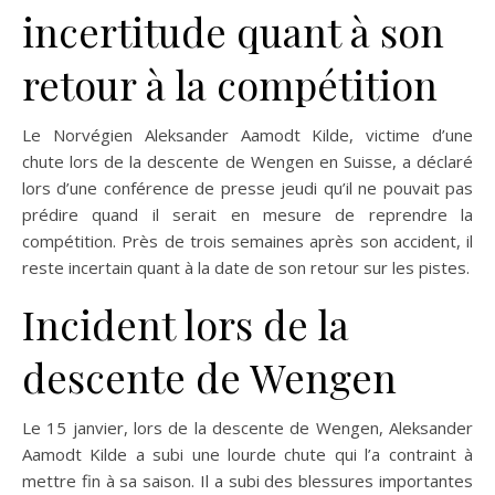
incertitude quant à son
retour à la compétition
Le Norvégien Aleksander Aamodt Kilde, victime d’une
chute lors de la descente de Wengen en Suisse, a déclaré
lors d’une conférence de presse jeudi qu’il ne pouvait pas
prédire quand il serait en mesure de reprendre la
compétition. Près de trois semaines après son accident, il
reste incertain quant à la date de son retour sur les pistes.
Incident lors de la
descente de Wengen
Le 15 janvier, lors de la descente de Wengen, Aleksander
Aamodt Kilde a subi une lourde chute qui l’a contraint à
mettre fin à sa saison. Il a subi des blessures importantes