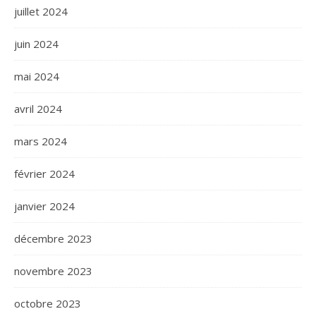
juillet 2024
juin 2024
mai 2024
avril 2024
mars 2024
février 2024
janvier 2024
décembre 2023
novembre 2023
octobre 2023