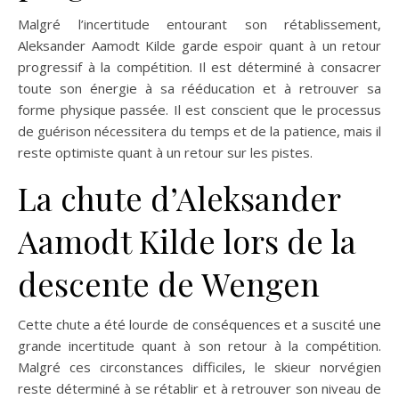
Malgré l’incertitude entourant son rétablissement,
Aleksander Aamodt Kilde garde espoir quant à un retour
progressif à la compétition. Il est déterminé à consacrer
toute son énergie à sa rééducation et à retrouver sa
forme physique passée. Il est conscient que le processus
de guérison nécessitera du temps et de la patience, mais il
reste optimiste quant à un retour sur les pistes.
La chute d’Aleksander
Aamodt Kilde lors de la
descente de Wengen
Cette chute a été lourde de conséquences et a suscité une
grande incertitude quant à son retour à la compétition.
Malgré ces circonstances difficiles, le skieur norvégien
reste déterminé à se rétablir et à retrouver son niveau de