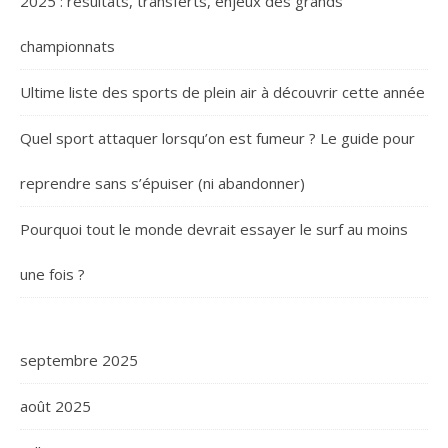
2025 : résultats, transferts, enjeux des grands
championnats
Ultime liste des sports de plein air à découvrir cette année
Quel sport attaquer lorsqu’on est fumeur ? Le guide pour
reprendre sans s’épuiser (ni abandonner)
Pourquoi tout le monde devrait essayer le surf au moins
une fois ?
septembre 2025
août 2025