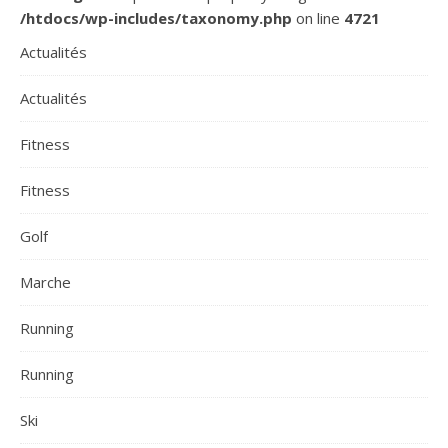
/htdocs/wp-includes/taxonomy.php
on line
4721
Actualités
Actualités
Fitness
Fitness
Golf
Marche
Running
Running
Ski