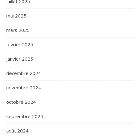
juillet 2025
mai 2025
mars 2025
février 2025
janvier 2025
décembre 2024
novembre 2024
octobre 2024
septembre 2024
août 2024