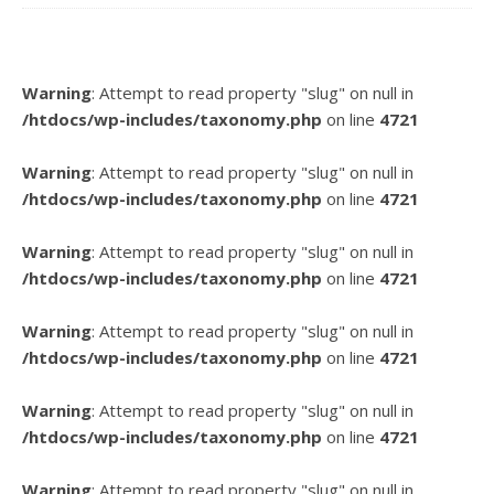
Warning
: Attempt to read property "slug" on null in
/htdocs/wp-includes/taxonomy.php
on line
4721
Warning
: Attempt to read property "slug" on null in
/htdocs/wp-includes/taxonomy.php
on line
4721
Warning
: Attempt to read property "slug" on null in
/htdocs/wp-includes/taxonomy.php
on line
4721
Warning
: Attempt to read property "slug" on null in
/htdocs/wp-includes/taxonomy.php
on line
4721
Warning
: Attempt to read property "slug" on null in
/htdocs/wp-includes/taxonomy.php
on line
4721
Warning
: Attempt to read property "slug" on null in