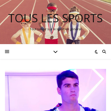
TOUS LES SPORTS
Tout savoir sur le sport en général