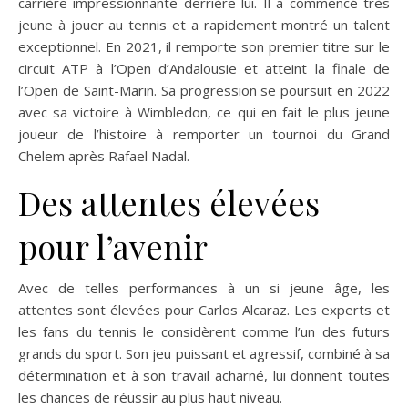
carrière impressionnante derrière lui. Il a commencé très
jeune à jouer au tennis et a rapidement montré un talent
exceptionnel. En 2021, il remporte son premier titre sur le
circuit ATP à l’Open d’Andalousie et atteint la finale de
l’Open de Saint-Marin. Sa progression se poursuit en 2022
avec sa victoire à Wimbledon, ce qui en fait le plus jeune
joueur de l’histoire à remporter un tournoi du Grand
Chelem après Rafael Nadal.
Des attentes élevées
pour l’avenir
Avec de telles performances à un si jeune âge, les
attentes sont élevées pour Carlos Alcaraz. Les experts et
les fans du tennis le considèrent comme l’un des futurs
grands du sport. Son jeu puissant et agressif, combiné à sa
détermination et à son travail acharné, lui donnent toutes
les chances de réussir au plus haut niveau.