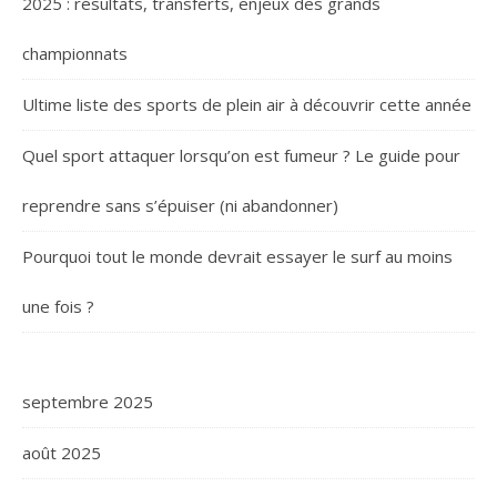
2025 : résultats, transferts, enjeux des grands
championnats
Ultime liste des sports de plein air à découvrir cette année
Quel sport attaquer lorsqu’on est fumeur ? Le guide pour
reprendre sans s’épuiser (ni abandonner)
Pourquoi tout le monde devrait essayer le surf au moins
une fois ?
septembre 2025
août 2025