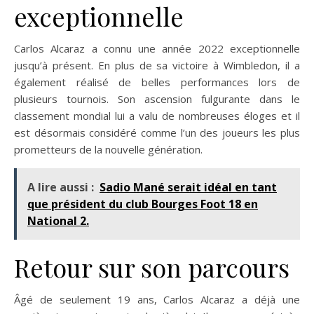
exceptionnelle
Carlos Alcaraz a connu une année 2022 exceptionnelle
jusqu’à présent. En plus de sa victoire à Wimbledon, il a
également réalisé de belles performances lors de
plusieurs tournois. Son ascension fulgurante dans le
classement mondial lui a valu de nombreuses éloges et il
est désormais considéré comme l’un des joueurs les plus
prometteurs de la nouvelle génération.
A lire aussi :
Sadio Mané serait idéal en tant
que président du club Bourges Foot 18 en
National 2.
Retour sur son parcours
Âgé de seulement 19 ans, Carlos Alcaraz a déjà une