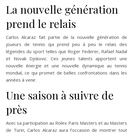
La nouvelle génération
prend le relais
Carlos Alcaraz fait partie de la nouvelle génération de
joueurs de tennis qui prend peu à peu le relais des
légendes du sport telles que Roger Federer, Rafael Nadal
et Novak Djokovic. Ces jeunes talents apportent une
nouvelle énergie et une nouvelle dynamique au tennis
mondial, ce qui promet de belles confrontations dans les
années à venir.
Une saison à suivre de
près
Avec sa participation au Rolex Paris Masters et au Masters
de Turin, Carlos Alcaraz aura l’occasion de montrer tout