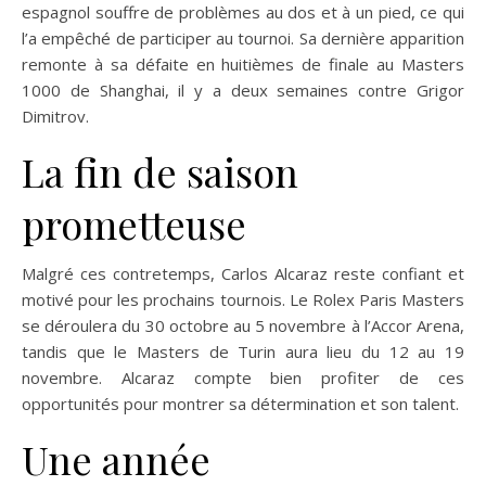
espagnol souffre de problèmes au dos et à un pied, ce qui
l’a empêché de participer au tournoi. Sa dernière apparition
remonte à sa défaite en huitièmes de finale au Masters
1000 de Shanghai, il y a deux semaines contre Grigor
Dimitrov.
La fin de saison
prometteuse
Malgré ces contretemps, Carlos Alcaraz reste confiant et
motivé pour les prochains tournois. Le Rolex Paris Masters
se déroulera du 30 octobre au 5 novembre à l’Accor Arena,
tandis que le Masters de Turin aura lieu du 12 au 19
novembre. Alcaraz compte bien profiter de ces
opportunités pour montrer sa détermination et son talent.
Une année