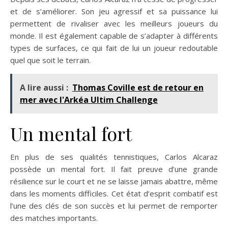
et de s’améliorer. Son jeu agressif et sa puissance lui
permettent de rivaliser avec les meilleurs joueurs du
monde. Il est également capable de s’adapter à différents
types de surfaces, ce qui fait de lui un joueur redoutable
quel que soit le terrain.
A lire aussi :
Thomas Coville est de retour en
mer avec l'Arkéa Ultim Challenge
Un mental fort
En plus de ses qualités tennistiques, Carlos Alcaraz
possède un mental fort. Il fait preuve d’une grande
résilience sur le court et ne se laisse jamais abattre, même
dans les moments difficiles. Cet état d’esprit combatif est
l’une des clés de son succès et lui permet de remporter
des matches importants.