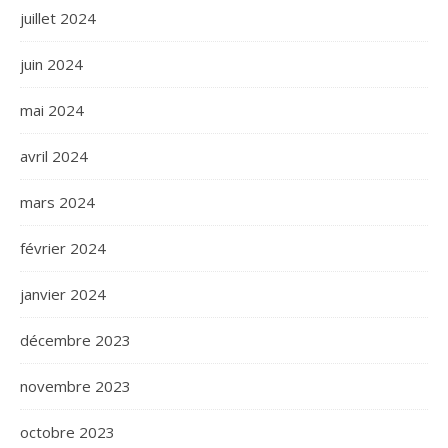
juillet 2024
juin 2024
mai 2024
avril 2024
mars 2024
février 2024
janvier 2024
décembre 2023
novembre 2023
octobre 2023