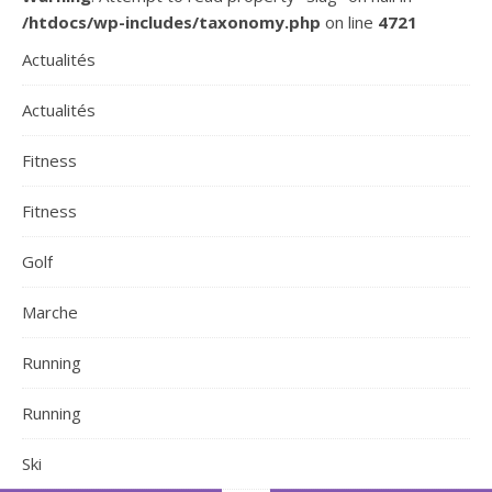
/htdocs/wp-includes/taxonomy.php
on line
4721
Actualités
Actualités
Fitness
Fitness
Golf
Marche
Running
Running
Ski