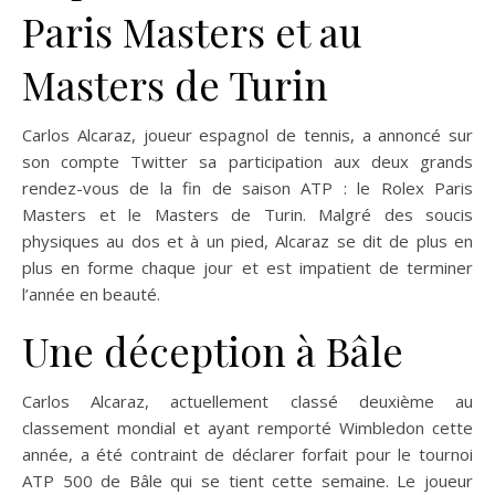
Paris Masters et au
Masters de Turin
Carlos Alcaraz, joueur espagnol de tennis, a annoncé sur
son compte Twitter sa participation aux deux grands
rendez-vous de la fin de saison ATP : le Rolex Paris
Masters et le Masters de Turin. Malgré des soucis
physiques au dos et à un pied, Alcaraz se dit de plus en
plus en forme chaque jour et est impatient de terminer
l’année en beauté.
Une déception à Bâle
Carlos Alcaraz, actuellement classé deuxième au
classement mondial et ayant remporté Wimbledon cette
année, a été contraint de déclarer forfait pour le tournoi
ATP 500 de Bâle qui se tient cette semaine. Le joueur