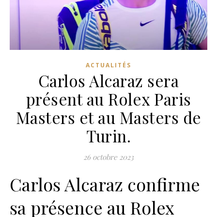
ACTUALITÉS
Carlos Alcaraz sera
présent au Rolex Paris
Masters et au Masters de
Turin.
26 octobre 2023
Carlos Alcaraz confirme
sa présence au Rolex