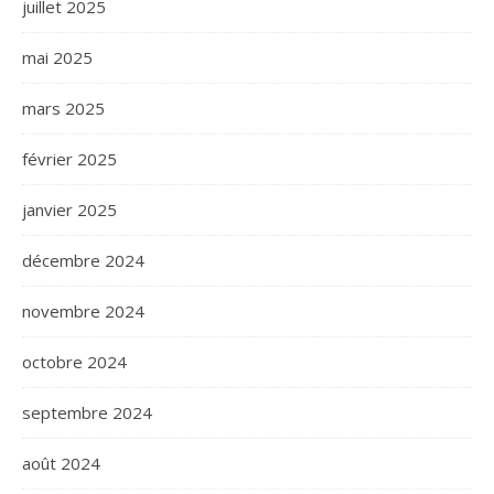
juillet 2025
mai 2025
mars 2025
février 2025
janvier 2025
décembre 2024
novembre 2024
octobre 2024
septembre 2024
août 2024