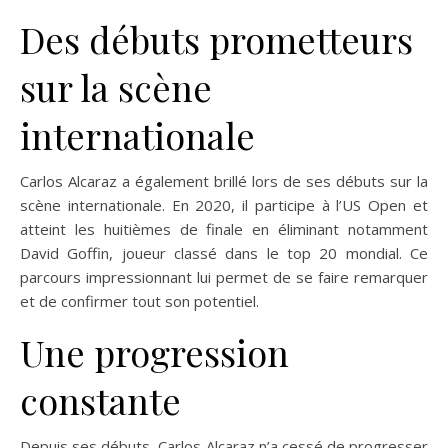
Des débuts prometteurs
sur la scène
internationale
Carlos Alcaraz a également brillé lors de ses débuts sur la
scène internationale. En 2020, il participe à l’US Open et
atteint les huitièmes de finale en éliminant notamment
David Goffin, joueur classé dans le top 20 mondial. Ce
parcours impressionnant lui permet de se faire remarquer
et de confirmer tout son potentiel.
Une progression
constante
Depuis ses débuts, Carlos Alcaraz n’a cessé de progresser