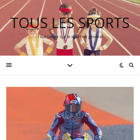
TOUS LES SPORTS
Tout savoir sur le sport en général