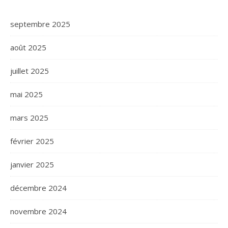
septembre 2025
août 2025
juillet 2025
mai 2025
mars 2025
février 2025
janvier 2025
décembre 2024
novembre 2024