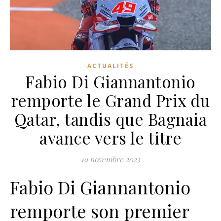
ACTUALITÉS
Fabio Di Giannantonio
remporte le Grand Prix du
Qatar, tandis que Bagnaia
avance vers le titre
19 novembre 2023
Fabio Di Giannantonio
remporte son premier