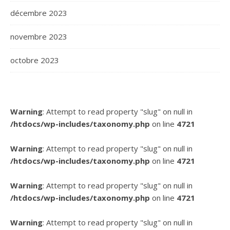
décembre 2023
novembre 2023
octobre 2023
Warning
: Attempt to read property "slug" on null in
/htdocs/wp-includes/taxonomy.php
on line
4721
Warning
: Attempt to read property "slug" on null in
/htdocs/wp-includes/taxonomy.php
on line
4721
Warning
: Attempt to read property "slug" on null in
/htdocs/wp-includes/taxonomy.php
on line
4721
Warning
: Attempt to read property "slug" on null in