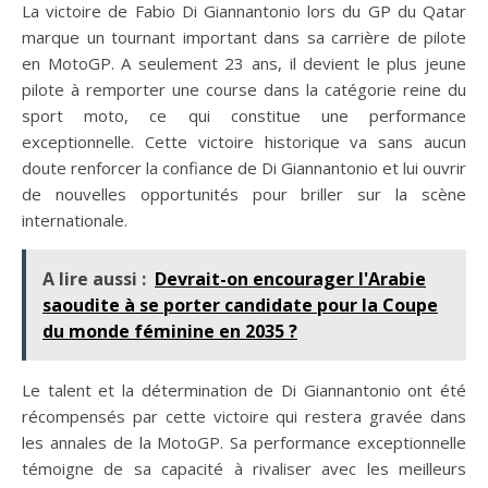
La victoire de Fabio Di Giannantonio lors du GP du Qatar
marque un tournant important dans sa carrière de pilote
en MotoGP. A seulement 23 ans, il devient le plus jeune
pilote à remporter une course dans la catégorie reine du
sport moto, ce qui constitue une performance
exceptionnelle. Cette victoire historique va sans aucun
doute renforcer la confiance de Di Giannantonio et lui ouvrir
de nouvelles opportunités pour briller sur la scène
internationale.
A lire aussi :
Devrait-on encourager l'Arabie
saoudite à se porter candidate pour la Coupe
du monde féminine en 2035 ?
Le talent et la détermination de Di Giannantonio ont été
récompensés par cette victoire qui restera gravée dans
les annales de la MotoGP. Sa performance exceptionnelle
témoigne de sa capacité à rivaliser avec les meilleurs