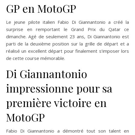
GP en MotoGP
Le jeune pilote italien Fabio Di Giannantonio a créé la
surprise en remportant le Grand Prix du Qatar ce
dimanche. Agé de seulement 23 ans, Di Giannantonio est
parti de la deuxième position sur la grille de départ et a
réalisé un excellent départ pour finalement s’imposer lors
de cette course mémorable.
Di Giannantonio
impressionne pour sa
première victoire en
MotoGP
Fabio Di Giannantonio a démontré tout son talent en