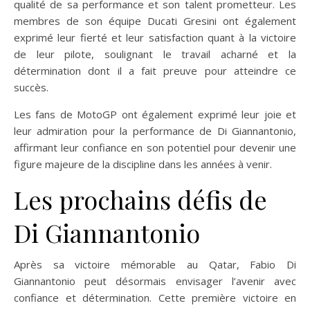
qualité de sa performance et son talent prometteur. Les
membres de son équipe Ducati Gresini ont également
exprimé leur fierté et leur satisfaction quant à la victoire
de leur pilote, soulignant le travail acharné et la
détermination dont il a fait preuve pour atteindre ce
succès.
Les fans de MotoGP ont également exprimé leur joie et
leur admiration pour la performance de Di Giannantonio,
affirmant leur confiance en son potentiel pour devenir une
figure majeure de la discipline dans les années à venir.
Les prochains défis de
Di Giannantonio
Après sa victoire mémorable au Qatar, Fabio Di
Giannantonio peut désormais envisager l’avenir avec
confiance et détermination. Cette première victoire en