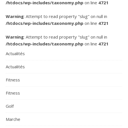
/htdocs/wp-includes/taxonomy.php
on line
4721
Warning
: Attempt to read property "slug" on null in
/htdocs/wp-includes/taxonomy.php
on line
4721
Warning
: Attempt to read property "slug" on null in
/htdocs/wp-includes/taxonomy.php
on line
4721
Actualités
Actualités
Fitness
Fitness
Golf
Marche