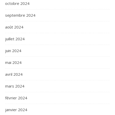
octobre 2024
septembre 2024
août 2024
juillet 2024
juin 2024
mai 2024
avril 2024
mars 2024
février 2024
janvier 2024