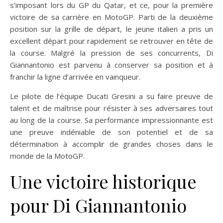
s’imposant lors du GP du Qatar, et ce, pour la première
victoire de sa carrière en MotoGP. Parti de la deuxième
position sur la grille de départ, le jeune italien a pris un
excellent départ pour rapidement se retrouver en tête de
la course. Malgré la pression de ses concurrents, Di
Giannantonio est parvenu à conserver sa position et à
franchir la ligne d’arrivée en vainqueur.
Le pilote de l’équipe Ducati Gresini a su faire preuve de
talent et de maîtrise pour résister à ses adversaires tout
au long de la course. Sa performance impressionnante est
une preuve indéniable de son potentiel et de sa
détermination à accomplir de grandes choses dans le
monde de la MotoGP.
Une victoire historique
pour Di Giannantonio