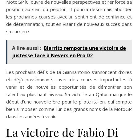
MotoGP lui ouvre de nouvelles perspectives et renforce sa
position au sein du peloton. Il pourra désormais aborder
les prochaines courses avec un sentiment de confiance et
de détermination, tout en visant de nouveaux succès dans
sa carrière.
A lire aussi :
Biarritz remporte une victoire de
justesse face à Nevers en Pro D2
Les prochains défis de Di Giannantonio s’annoncent d’ores
et déjà passionnants, avec des courses importantes à
venir et de nouvelles opportunités de démontrer son
talent au plus haut niveau. Sa victoire au Qatar marque le
début d’une nouvelle ère pour le pilote italien, qui compte
bien s’imposer comme l’un des grands noms de la MotoGP
dans les années à venir.
La victoire de Fabio Di