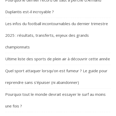
Duplantis est-il incroyable ?
Les infos du football incontournables du dernier trimestre
2025 : résultats, transferts, enjeux des grands
championnats
Ultime liste des sports de plein air à découvrir cette année
Quel sport attaquer lorsqu’on est fumeur ? Le guide pour
reprendre sans s’épuiser (ni abandonner)
Pourquoi tout le monde devrait essayer le surf au moins
une fois ?