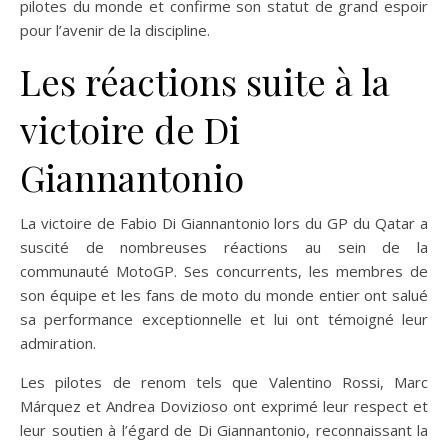
pilotes du monde et confirme son statut de grand espoir
pour l’avenir de la discipline.
Les réactions suite à la
victoire de Di
Giannantonio
La victoire de Fabio Di Giannantonio lors du GP du Qatar a
suscité de nombreuses réactions au sein de la
communauté MotoGP. Ses concurrents, les membres de
son équipe et les fans de moto du monde entier ont salué
sa performance exceptionnelle et lui ont témoigné leur
admiration.
Les pilotes de renom tels que Valentino Rossi, Marc
Márquez et Andrea Dovizioso ont exprimé leur respect et
leur soutien à l’égard de Di Giannantonio, reconnaissant la