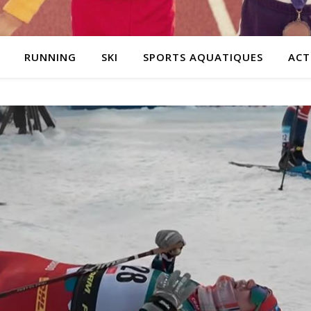
RUNNING
SKI
SPORTS AQUATIQUES
ACT