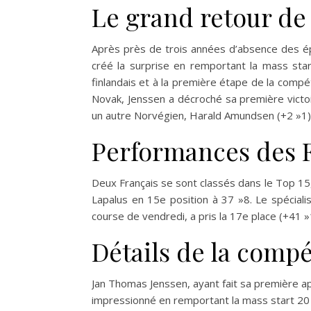
Le grand retour de
Après près de trois années d’absence des 
créé la surprise en remportant la mass sta
finlandais et à la première étape de la compé
Novak, Jenssen a décroché sa première vict
un autre Norvégien, Harald Amundsen (+2 »1)
Performances des 
Deux Français se sont classés dans le Top 15
Lapalus en 15e position à 37 »8. Le spécialis
course de vendredi, a pris la 17e place (+41 »
Détails de la compé
Jan Thomas Jenssen, ayant fait sa première ap
impressionné en remportant la mass start 20 