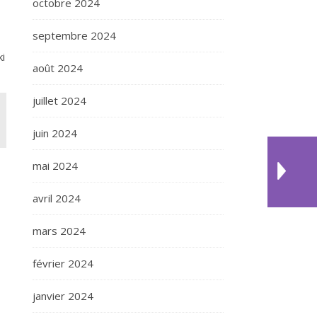
octobre 2024
septembre 2024
i
août 2024
juillet 2024
juin 2024
mai 2024
avril 2024
mars 2024
février 2024
janvier 2024