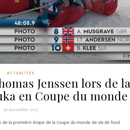
ACTUALITÉS
Thomas Jenssen lors de l
Ruka en Coupe du monde
26 novembre 2023
s de la première étape de la Coupe du monde de ski de fond