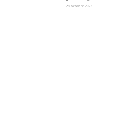
28 octobre 2023