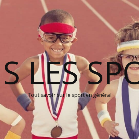
S LES SP
Tout savoir sur le sport en général