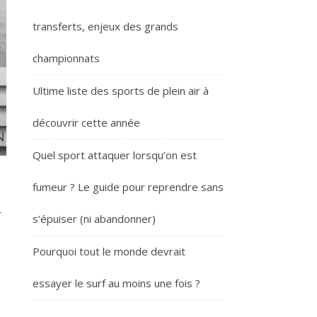
transferts, enjeux des grands
championnats
Ultime liste des sports de plein air à
découvrir cette année
Quel sport attaquer lorsqu’on est
fumeur ? Le guide pour reprendre sans
a
s’épuiser (ni abandonner)
Pourquoi tout le monde devrait
essayer le surf au moins une fois ?