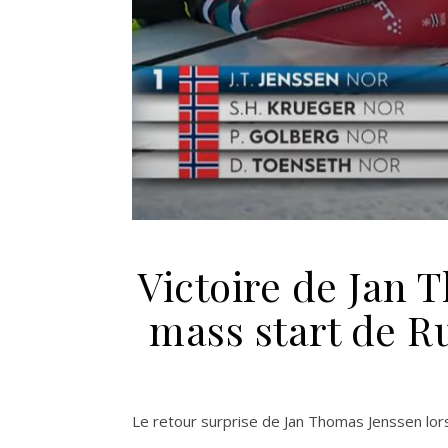
Victoire de Jan 
mass start de 
Le retour surprise de Jan Thomas Jenssen lor