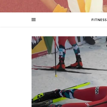
FITNESS