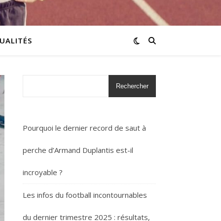
UALITÉS
Rechercher
Pourquoi le dernier record de saut à
perche d’Armand Duplantis est-il
incroyable ?
Les infos du football incontournables
du dernier trimestre 2025 : résultats,