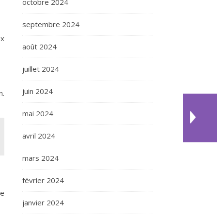
octobre 2024
septembre 2024
ux
août 2024
juillet 2024
juin 2024
n.
mai 2024
avril 2024
mars 2024
février 2024
re
janvier 2024