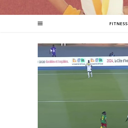
FITNESS