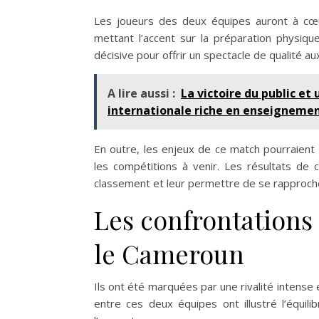
Les joueurs des deux équipes auront à cœ
mettant l’accent sur la préparation physiqu
décisive pour offrir un spectacle de qualité 
A lire aussi :
La victoire du public et
internationale riche en enseignemen
En outre, les enjeux de ce match pourraient 
les compétitions à venir. Les résultats de 
classement et leur permettre de se rapprocher
Les confrontations 
le Cameroun
Ils ont été marquées par une rivalité intense
entre ces deux équipes ont illustré l’équi