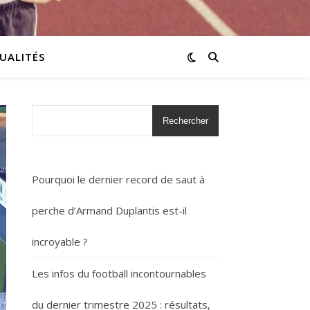
UALITÉS
Rechercher
Pourquoi le dernier record de saut à
perche d’Armand Duplantis est-il
incroyable ?
Les infos du football incontournables
du dernier trimestre 2025 : résultats,