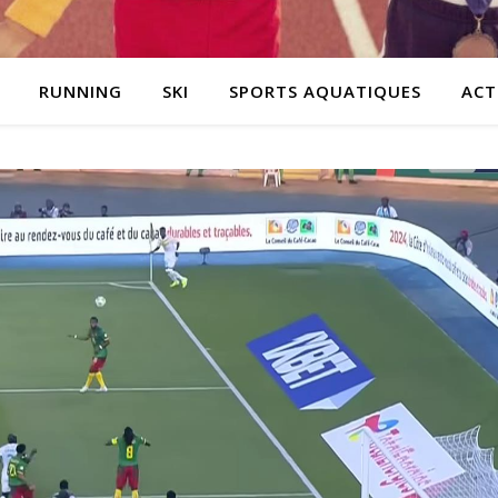
RUNNING
SKI
SPORTS AQUATIQUES
ACT