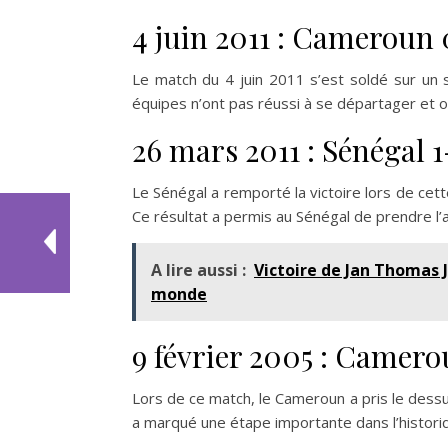
4 juin 2011 : Cameroun
Le match du 4 juin 2011 s’est soldé sur un 
équipes n’ont pas réussi à se départager et o
26 mars 2011 : Sénégal
Le Sénégal a remporté la victoire lors de cet
Ce résultat a permis au Sénégal de prendre l’
A lire aussi :
Victoire de Jan Thomas 
monde
9 février 2005 : Camero
Lors de ce match, le Cameroun a pris le dessus
a marqué une étape importante dans l’histori