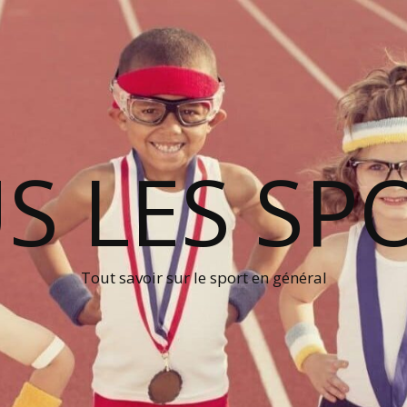
S LES SP
Tout savoir sur le sport en général