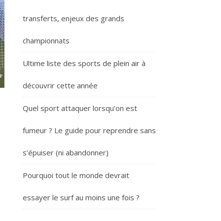
transferts, enjeux des grands
championnats
Ultime liste des sports de plein air à
découvrir cette année
Quel sport attaquer lorsqu’on est
fumeur ? Le guide pour reprendre sans
?
s’épuiser (ni abandonner)
Pourquoi tout le monde devrait
essayer le surf au moins une fois ?